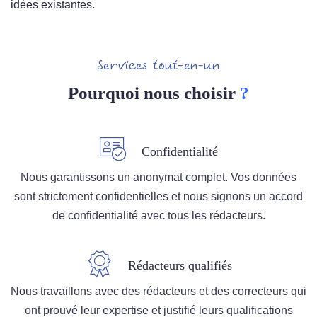
idées existantes.
Services tout-en-un
Pourquoi nous choisir
?
Confidentialité
Nous garantissons un anonymat complet. Vos données
sont strictement confidentielles et nous signons un accord
de confidentialité avec tous les rédacteurs.
Rédacteurs qualifiés
Nous travaillons avec des rédacteurs et des correcteurs qui
ont prouvé leur expertise et justifié leurs qualifications