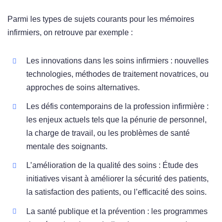
Parmi les types de sujets courants pour les mémoires
infirmiers, on retrouve par exemple :
Les innovations dans les soins infirmiers : nouvelles
technologies, méthodes de traitement novatrices, ou
approches de soins alternatives.
Les défis contemporains de la profession infirmière :
les enjeux actuels tels que la pénurie de personnel,
la charge de travail, ou les problèmes de santé
mentale des soignants.
L’amélioration de la qualité des soins : Étude des
initiatives visant à améliorer la sécurité des patients,
la satisfaction des patients, ou l’efficacité des soins.
La santé publique et la prévention : les programmes