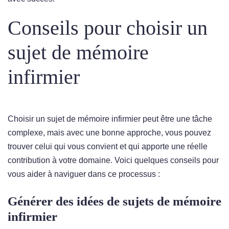
Conseils pour choisir un
sujet de mémoire
infirmier
Choisir un sujet de mémoire infirmier peut être une tâche
complexe, mais avec une bonne approche, vous pouvez
trouver celui qui vous convient et qui apporte une réelle
contribution à votre domaine. Voici quelques conseils pour
vous aider à naviguer dans ce processus :
Générer des idées de sujets de mémoire
infirmier