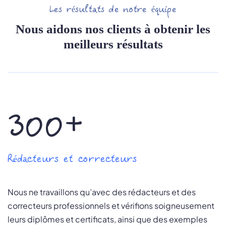
Les résultats de notre équipe
Nous aidons nos clients à obtenir les
meilleurs résultats
300+
Rédacteurs et correcteurs
Nous ne travaillons qu’avec des rédacteurs et des
correcteurs professionnels et vérifions soigneusement
leurs diplômes et certificats, ainsi que des exemples