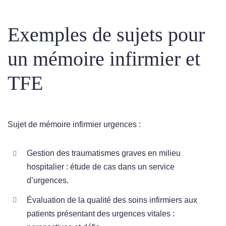
Exemples de sujets pour
un mémoire infirmier et
TFE
Sujet de mémoire infirmier urgences :
Gestion des traumatismes graves en milieu
hospitalier : étude de cas dans un service
d’urgences.
Évaluation de la qualité des soins infirmiers aux
patients présentant des urgences vitales :