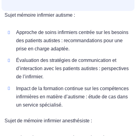
Sujet mémoire infirmier autisme :
Approche de soins infirmiers centrée sur les besoins
des patients autistes : recommandations pour une
prise en charge adaptée.
Évaluation des stratégies de communication et
d’interaction avec les patients autistes : perspectives
de l’infirmier.
Impact de la formation continue sur les compétences
infirmières en matière d’autisme : étude de cas dans
un service spécialisé.
Sujet de mémoire infirmier anesthésiste :