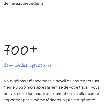
de travaux précédents.
700+
Commandes effectuées
Nous gérons efficacement le travail de nos rédacteurs.
Même 3 ou 6 mois après la remise de votre travail, vous
pouvez nous demander des corrections et elles seront
apportées par le même rédacteur qui a rédigé votre