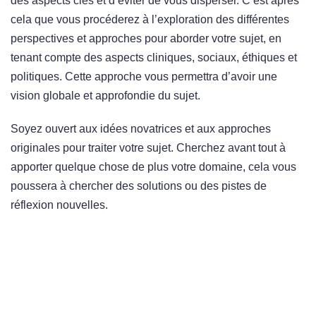
des aspects clés et d’éviter de vous disperser. C’est après
cela que vous procéderez à l’exploration des différentes
perspectives et approches pour aborder votre sujet, en
tenant compte des aspects cliniques, sociaux, éthiques et
politiques. Cette approche vous permettra d’avoir une
vision globale et approfondie du sujet.
Soyez ouvert aux idées novatrices et aux approches
originales pour traiter votre sujet. Cherchez avant tout à
apporter quelque chose de plus votre domaine, cela vous
poussera à chercher des solutions ou des pistes de
réflexion nouvelles.