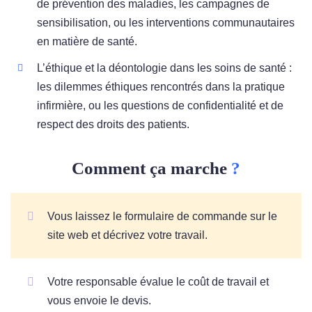
de prévention des maladies, les campagnes de
sensibilisation, ou les interventions communautaires
en matière de santé.
L’éthique et la déontologie dans les soins de santé :
les dilemmes éthiques rencontrés dans la pratique
infirmière, ou les questions de confidentialité et de
respect des droits des patients.
Comment ça marche
?
Vous laissez le formulaire de commande sur le
site web et décrivez votre travail.
Votre responsable évalue le coût de travail et
vous envoie le devis.