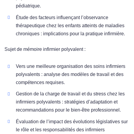
pédiatrique.
Étude des facteurs influençant l’observance
thérapeutique chez les enfants atteints de maladies
chroniques : implications pour la pratique infirmière.
Sujet de mémoire infirmier polyvalent :
Vers une meilleure organisation des soins infirmiers
polyvalents : analyse des modèles de travail et des
compétences requises.
Gestion de la charge de travail et du stress chez les
infirmiers polyvalents : stratégies d’adaptation et
recommandations pour le bien-être professionnel.
Évaluation de l’impact des évolutions législatives sur
le rôle et les responsabilités des infirmiers