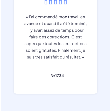
«
J’ai commandé mon travail en
avance et quand il a été terminé,
il y avait assez de temps pour
faire des corrections. C’est
super que toutes les corrections
soient gratuites. Finalement, je
suis très satisfait du résultat.
»
№1734