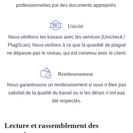
professionnelles par des documents appropriés.
Unicité
Nous vérifions les travaux avec les services (Unicheck /
PlagScan). Nous veillons à ce que la quantité de plagiat
ne dépasse pas le niveau, qui est convenu avec le client.
Remboursement
Nous garantissons un remboursement si vous n’êtes pas
satisfait de la qualité du travail ou si les délais n’ont pas
été respectés.
Lecture et rassemblement des