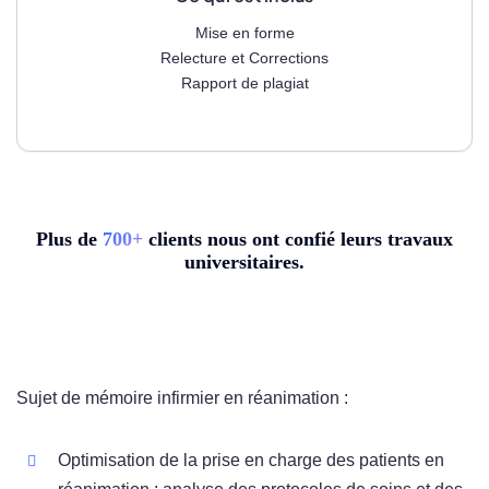
Mise en forme
Relecture et Corrections
Rapport de plagiat
Plus de
7
00+
clients nous ont confié leurs travaux
universitaires.
Sujet de mémoire infirmier en réanimation :
Optimisation de la prise en charge des patients en