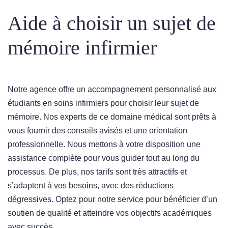
Aide à choisir un sujet de
mémoire infirmier
Notre agence offre un accompagnement personnalisé aux
étudiants en soins infirmiers pour choisir leur sujet de
mémoire. Nos experts de ce domaine médical sont prêts à
vous fournir des conseils avisés et une orientation
professionnelle. Nous mettons à votre disposition une
assistance complète pour vous guider tout au long du
processus. De plus, nos tarifs sont très attractifs et
s’adaptent à vos besoins, avec des réductions
dégressives. Optez pour notre service pour bénéficier d’un
soutien de qualité et atteindre vos objectifs académiques
avec succès.