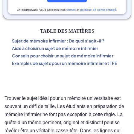
En poursuivant, vous acceptez nos
termes
et
politique de confidentialité
.
TABLE DES MATIÈRES
Sujet de mémoire infirmier : De quoi s’agit-il ?
Aide à choisir un sujet de mémoire infirmier
Conseils pour choisir un sujet de mémoire infirmier
Exemples de sujets pour un mémoire infirmier et TFE
Trouver le sujet idéal pour un mémoire universitaire est
souvent un défi de taille. Les étudiants en préparation de
mémoire infirmier ne font pas exception à cette règle. La
quête d’un thème pertinent, original et distinctif peut se
révéler être un véritable casse-tête. Dans les lignes qui