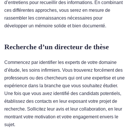
d’entretiens pour recueillir des informations. En combinant
ces différentes approches, vous serez en mesure de
rassembler les connaissances nécessaires pour
développer un mémoire solide et bien documenté.
Recherche d’un directeur de thèse
Commencez par identifier les experts de votre domaine
d’étude, les soins infirmiers. Vous trouverez forcément des
professeurs ou des chercheurs qui ont une expertise et une
expérience dans la branche que vous souhaitez étudier.
Une fois que vous avez identifié des candidats potentiels,
établissez des contacts en leur exposant votre projet de
recherche. Sollicitez leur avis et leur collaboration, en leur
montrant votre motivation et votre engagement envers le
sujet.