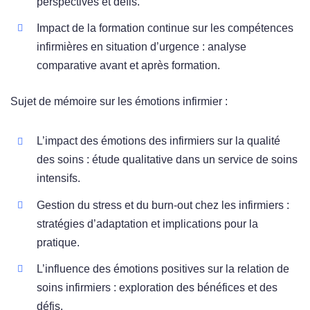
perspectives et défis.
Impact de la formation continue sur les compétences
infirmières en situation d’urgence : analyse
comparative avant et après formation.
Sujet de mémoire sur les émotions infirmier :
L’impact des émotions des infirmiers sur la qualité
des soins : étude qualitative dans un service de soins
intensifs.
Gestion du stress et du burn-out chez les infirmiers :
stratégies d’adaptation et implications pour la
pratique.
L’influence des émotions positives sur la relation de
soins infirmiers : exploration des bénéfices et des
défis.