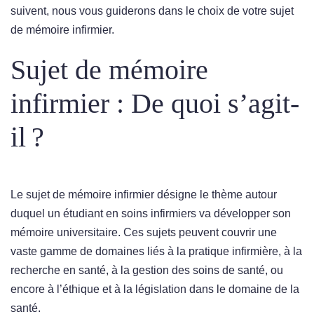
suivent, nous vous guiderons dans le choix de votre sujet
de mémoire infirmier.
Sujet de mémoire
infirmier : De quoi s’agit-
il ?
Le sujet de mémoire infirmier désigne le thème autour
duquel un étudiant en soins infirmiers va développer son
mémoire universitaire. Ces sujets peuvent couvrir une
vaste gamme de domaines liés à la pratique infirmière, à la
recherche en santé, à la gestion des soins de santé, ou
encore à l’éthique et à la législation dans le domaine de la
santé.