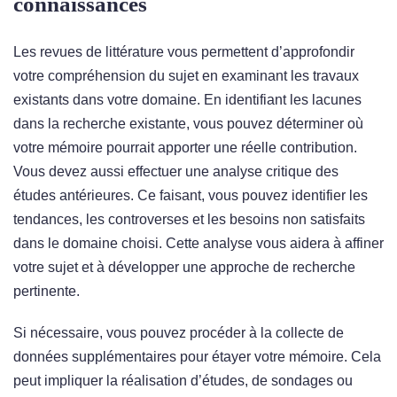
connaissances
Les revues de littérature vous permettent d’approfondir
votre compréhension du sujet en examinant les travaux
existants dans votre domaine. En identifiant les lacunes
dans la recherche existante, vous pouvez déterminer où
votre mémoire pourrait apporter une réelle contribution.
Vous devez aussi effectuer une analyse critique des
études antérieures. Ce faisant, vous pouvez identifier les
tendances, les controverses et les besoins non satisfaits
dans le domaine choisi. Cette analyse vous aidera à affiner
votre sujet et à développer une approche de recherche
pertinente.
Si nécessaire, vous pouvez procéder à la collecte de
données supplémentaires pour étayer votre mémoire. Cela
peut impliquer la réalisation d’études, de sondages ou