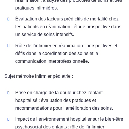
réanimation : analyse des protocoles de soins et des
pratiques infirmières.
Évaluation des facteurs prédictifs de mortalité chez
les patients en réanimation : étude prospective dans
un service de soins intensifs.
Rôle de l’infirmier en réanimation : perspectives et
défis dans la coordination des soins et la
communication interprofessionnelle.
Sujet mémoire infirmier pédiatrie :
Prise en charge de la douleur chez l’enfant
hospitalisé : évaluation des pratiques et
recommandations pour l’amélioration des soins.
Impact de l’environnement hospitalier sur le bien-être
psychosocial des enfants : rôle de l’infirmier