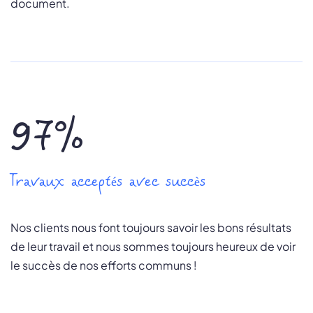
document.
97%
Travaux acceptés avec succès
Nos clients nous font toujours savoir les bons résultats
de leur travail et nous sommes toujours heureux de voir
le succès de nos efforts communs !