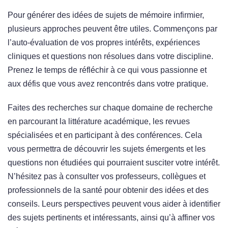
Pour générer des idées de sujets de mémoire infirmier,
plusieurs approches peuvent être utiles. Commençons par
l’auto-évaluation de vos propres intérêts, expériences
cliniques et questions non résolues dans votre discipline.
Prenez le temps de réfléchir à ce qui vous passionne et
aux défis que vous avez rencontrés dans votre pratique.
Faites des recherches sur chaque domaine de recherche
en parcourant la littérature académique, les revues
spécialisées et en participant à des conférences. Cela
vous permettra de découvrir les sujets émergents et les
questions non étudiées qui pourraient susciter votre intérêt.
N’hésitez pas à consulter vos professeurs, collègues et
professionnels de la santé pour obtenir des idées et des
conseils. Leurs perspectives peuvent vous aider à identifier
des sujets pertinents et intéressants, ainsi qu’à affiner vos