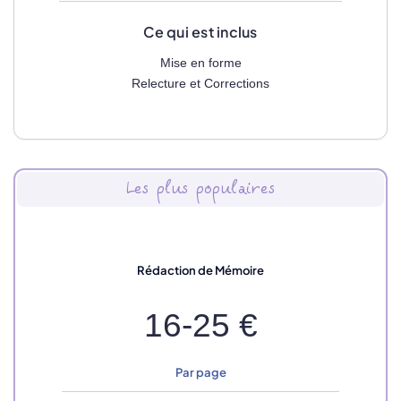
Ce qui est inclus
Mise en forme
Relecture et Corrections
Les plus populaires
Rédaction de Mémoire
16-25 €
Par page