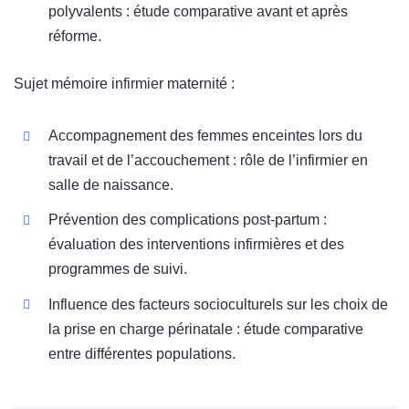
polyvalents : étude comparative avant et après
réforme.
Sujet mémoire infirmier maternité :
Accompagnement des femmes enceintes lors du
travail et de l’accouchement : rôle de l’infirmier en
salle de naissance.
Prévention des complications post-partum :
évaluation des interventions infirmières et des
programmes de suivi.
Influence des facteurs socioculturels sur les choix de
la prise en charge périnatale : étude comparative
entre différentes populations.