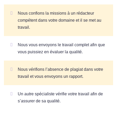
Nous confions la missions à un rédacteur
compétent dans votre domaine et il se met au
travail.
Nous vous envoyons le travail complet afin que
vous puissiez en évaluer la qualité.
Nous vérifions l’absence de plagiat dans votre
travail et vous envoyons un rapport.
Un autre spécialiste vérifie votre travail afin de
s’assurer de sa qualité.