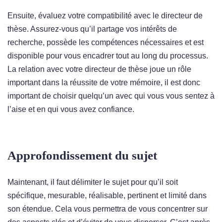
Ensuite, évaluez votre compatibilité avec le directeur de
thèse. Assurez-vous qu’il partage vos intérêts de
recherche, possède les compétences nécessaires et est
disponible pour vous encadrer tout au long du processus.
La relation avec votre directeur de thèse joue un rôle
important dans la réussite de votre mémoire, il est donc
important de choisir quelqu’un avec qui vous vous sentez à
l’aise et en qui vous avez confiance.
Approfondissement du sujet
Maintenant, il faut délimiter le sujet pour qu’il soit
spécifique, mesurable, réalisable, pertinent et limité dans
son étendue. Cela vous permettra de vous concentrer sur