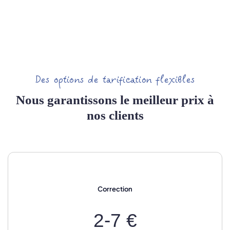
Des options de tarification flexibles
Nous garantissons le meilleur prix à
nos clients
Correction
2-7 €