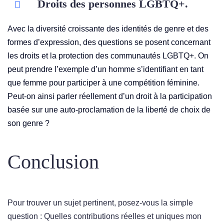
Droits des personnes LGBTQ+.
Avec la diversité croissante des identités de genre et des
formes d’expression, des questions se posent concernant
les droits et la protection des communautés LGBTQ+. On
peut prendre l’exemple d’un homme s’identifiant en tant
que femme pour participer à une compétition féminine.
Peut-on ainsi parler réellement d’un droit à la participation
basée sur une auto-proclamation de la liberté de choix de
son genre ?
Conclusion
Pour trouver un sujet pertinent, posez-vous la simple
question : Quelles contributions réelles et uniques mon