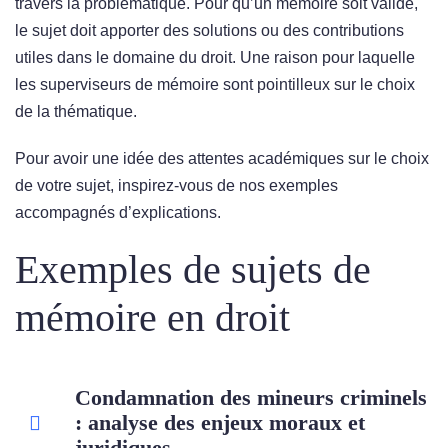
travers la problématique. Pour qu’un mémoire soit validé,
le sujet doit apporter des solutions ou des contributions
utiles dans le domaine du droit. Une raison pour laquelle
les superviseurs de mémoire sont pointilleux sur le choix
de la thématique.
Pour avoir une idée des attentes académiques sur le choix
de votre sujet, inspirez-vous de nos exemples
accompagnés d’explications.
Exemples de sujets de
mémoire en droit
Condamnation des mineurs criminels
: analyse des enjeux moraux et