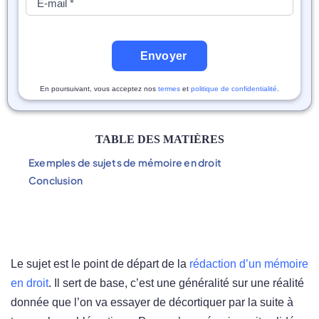
Envoyer
En poursuivant, vous acceptez nos
termes
et
politique de confidentialité
.
TABLE DES MATIÈRES
Exemples de sujets de mémoire en droit
Conclusion
Le sujet est le point de départ de la
rédaction d’un mémoire
en droit
. Il sert de base, c’est une généralité sur une réalité
donnée que l’on va essayer de décortiquer par la suite à