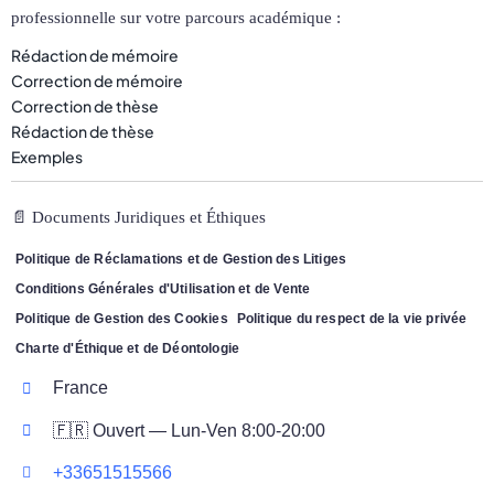
professionnelle sur votre parcours académique :
Rédaction de mémoire
Correction de mémoire
Correction de thèse
Rédaction de thèse
Exemples
📄 Documents Juridiques et Éthiques
Politique de Réclamations et de Gestion des Litiges
Conditions Générales d'Utilisation et de Vente
Politique de Gestion des Cookies
Politique du respect de la vie privée
Charte d'Éthique et de Déontologie
France
🇫🇷 Ouvert — Lun-Ven 8:00-20:00
+33651515566