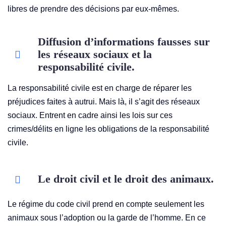
libres de prendre des décisions par eux-mêmes.
Diffusion d’informations fausses sur
les réseaux sociaux et la
responsabilité civile.
La responsabilité civile est en charge de réparer les
préjudices faites à autrui. Mais là, il s’agit des réseaux
sociaux. Entrent en cadre ainsi les lois sur ces
crimes/délits en ligne les obligations de la responsabilité
civile.
Le droit civil et le droit des animaux.
Le régime du code civil prend en compte seulement les
animaux sous l’adoption ou la garde de l’homme. En ce