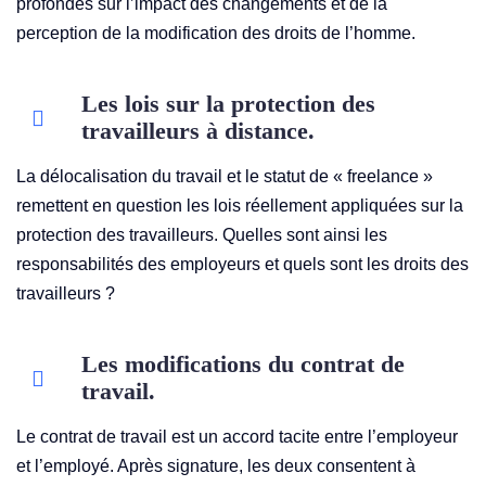
profondes sur l’impact des changements et de la
perception de la modification des droits de l’homme.
Les lois sur la protection des
travailleurs à distance.
La délocalisation du travail et le statut de « freelance »
remettent en question les lois réellement appliquées sur la
protection des travailleurs. Quelles sont ainsi les
responsabilités des employeurs et quels sont les droits des
travailleurs ?
Les modifications du contrat de
travail.
Le contrat de travail est un accord tacite entre l’employeur
et l’employé. Après signature, les deux consentent à