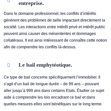
entreprise.
Dans le domaine professionnel, les conflits d’intérêts
génèrent des problèmes de taille impactant directement la
société. Les interactions entre intérêt privé et intérêt public
peuvent ainsi causer des mésententes et dommages
collatéraux. Il est ainsi intéressant de connaître cette notion
afin de comprendre les conflits là-dessus.
Le bail emphytéotique.
Ce type de bail concerne spécifiquement l’immobilier. Il
s’agit d’un bail de longue durée – de 99 ans – pouvant
aller jusqu’à 999 ans dans certains Etats. Étudier ce sujet
aide à comprendre les lois encadrant ce bail et dans
quelles mesures elles sont bénéfiques sur le long terme.