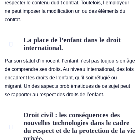
respecter le contenu dudit contrat. Toutefois, l’employeur
ne peut imposer la modification un ou des éléments du
contrat.
La place de l’enfant dans le droit
international.
Par son statut d’innocent, l’enfant n’est pas toujours en âge
de comprendre ses droits. Au niveau international, des lois
encadrent les droits de l’enfant, qu’il soit réfugié ou
migrant. Un des aspects problématiques de ce sujet peut
se rapporter au respect des droits de l’enfant.
Droit civil : les conséquences des
nouvelles technologies dans le cadre
du respect et de la protection de la vie
privée.