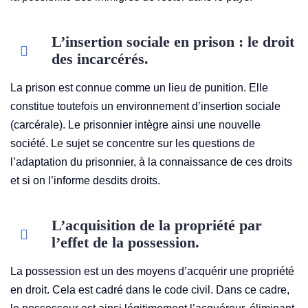
L’insertion sociale en prison : le droit
des incarcérés.
La prison est connue comme un lieu de punition. Elle
constitue toutefois un environnement d’insertion sociale
(carcérale). Le prisonnier intègre ainsi une nouvelle
société. Le sujet se concentre sur les questions de
l’adaptation du prisonnier, à la connaissance de ces droits
et si on l’informe desdits droits.
L’acquisition de la propriété par
l’effet de la possession.
La possession est un des moyens d’acquérir une propriété
en droit. Cela est cadré dans le code civil. Dans ce cadre,