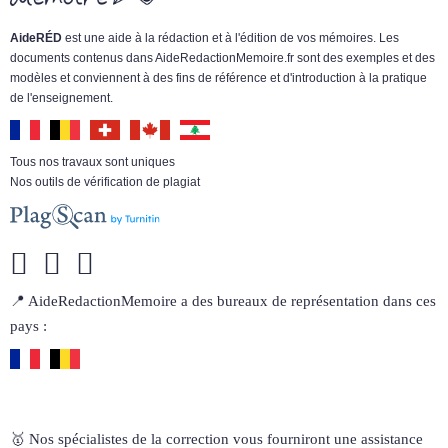
AideRÉD
est une aide à la rédaction et à l'édition de vos mémoires. Les
documents contenus dans AideRedactionMemoire.fr sont des exemples et des
modèles et conviennent à des fins de référence et d'introduction à la pratique
de l'enseignement.
Tous nos travaux sont uniques
Nos outils de vérification de plagiat
📍 AideRedactionMemoire a des bureaux de représentation dans ces
pays :
🥇 Nos spécialistes de la correction vous fourniront une assistance