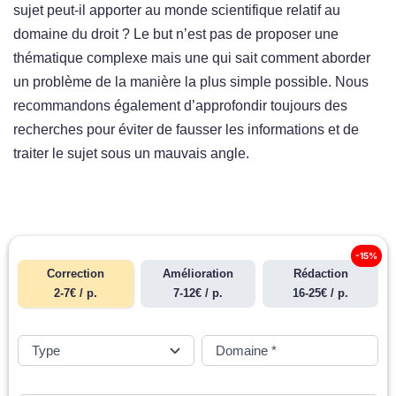
sujet peut-il apporter au monde scientifique relatif au
domaine du droit ? Le but n’est pas de proposer une
thématique complexe mais une qui sait comment aborder
un problème de la manière la plus simple possible. Nous
recommandons également d’approfondir toujours des
recherches pour éviter de fausser les informations et de
traiter le sujet sous un mauvais angle.
-15%
Correction
Amélioration
Rédaction
2-7€ / p.
7-12€ / p.
16-25€ / p.