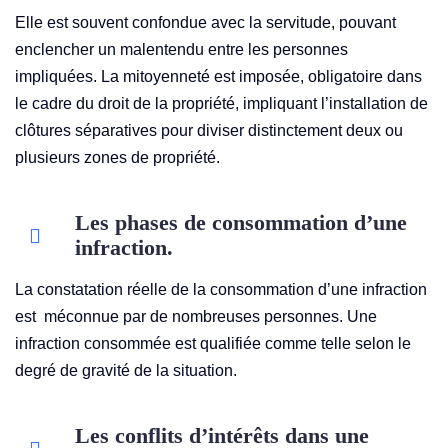
Elle est souvent confondue avec la servitude, pouvant
enclencher un malentendu entre les personnes
impliquées. La mitoyenneté est imposée, obligatoire dans
le cadre du droit de la propriété, impliquant l’installation de
clôtures séparatives pour diviser distinctement deux ou
plusieurs zones de propriété.
Les phases de consommation d’une
infraction.
La constatation réelle de la consommation d’une infraction
est méconnue par de nombreuses personnes. Une
infraction consommée est qualifiée comme telle selon le
degré de gravité de la situation.
Les conflits d’intérêts dans une