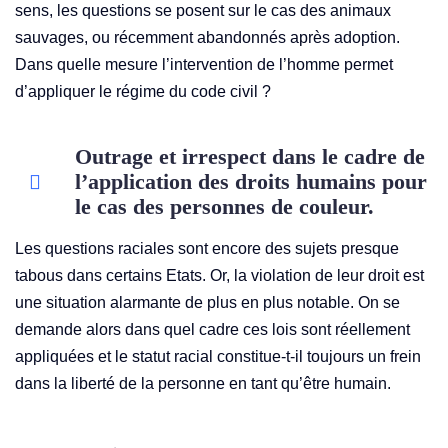
sens, les questions se posent sur le cas des animaux
sauvages, ou récemment abandonnés après adoption.
Dans quelle mesure l’intervention de l’homme permet
d’appliquer le régime du code civil ?
Outrage et irrespect dans le cadre de
l’application des droits humains pour
le cas des personnes de couleur.
Les questions raciales sont encore des sujets presque
tabous dans certains Etats. Or, la violation de leur droit est
une situation alarmante de plus en plus notable. On se
demande alors dans quel cadre ces lois sont réellement
appliquées et le statut racial constitue-t-il toujours un frein
dans la liberté de la personne en tant qu’être humain.