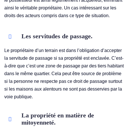
le possesseur est ainsi légitimement l’acquéreur, éliminant
ainsi le véritable propriétaire. Un cas intéressant sur les
droits des acteurs compris dans ce type de situation.
Les servitudes de passage.
Le propriétaire d’un terrain est dans l’obligation d’accepter
la servitude de passage si sa propriété est enclavée. C’est-
à-dire que c’est une zone de passage par des tiers habitant
dans le même quartier. Cela peut être source de problème
si la personne ne respecte pas ce droit de passage surtout
si les maisons aux alentours ne sont pas desservies par la
voie publique.
La propriété en matière de
mitoyenneté.