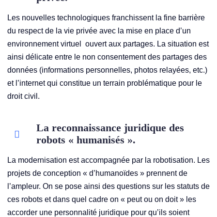
Les nouvelles technologiques franchissent la fine barrière
du respect de la vie privée avec la mise en place d’un
environnement virtuel ouvert aux partages. La situation est
ainsi délicate entre le non consentement des partages des
données (informations personnelles, photos relayées, etc.)
et l’internet qui constitue un terrain problématique pour le
droit civil.
La reconnaissance juridique des
robots « humanisés ».
La modernisation est accompagnée par la robotisation. Les
projets de conception « d’humanoïdes » prennent de
l’ampleur. On se pose ainsi des questions sur les statuts de
ces robots et dans quel cadre on « peut ou on doit » les
accorder une personnalité juridique pour qu’ils soient