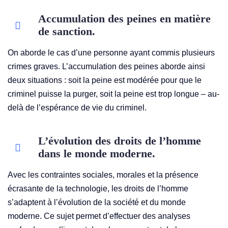
Accumulation des peines en matière
de sanction.
On aborde le cas d’une personne ayant commis plusieurs
crimes graves. L’accumulation des peines aborde ainsi
deux situations : soit la peine est modérée pour que le
criminel puisse la purger, soit la peine est trop longue – au-
delà de l’espérance de vie du criminel.
L’évolution des droits de l’homme
dans le monde moderne.
Avec les contraintes sociales, morales et la présence
écrasante de la technologie, les droits de l’homme
s’adaptent à l’évolution de la société et du monde
moderne. Ce sujet permet d’effectuer des analyses