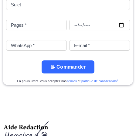
📝 Commander
En poursuivant, vous acceptez nos
termes
et
politique de confidentialité
.