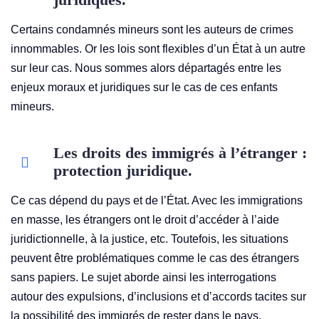
juridiques.
Certains condamnés mineurs sont les auteurs de crimes
innommables. Or les lois sont flexibles d’un État à un autre
sur leur cas. Nous sommes alors départagés entre les
enjeux moraux et juridiques sur le cas de ces enfants
mineurs.
Les droits des immigrés à l’étranger :
protection juridique.
Ce cas dépend du pays et de l’État. Avec les immigrations
en masse, les étrangers ont le droit d’accéder à l’aide
juridictionnelle, à la justice, etc. Toutefois, les situations
peuvent être problématiques comme le cas des étrangers
sans papiers. Le sujet aborde ainsi les interrogations
autour des expulsions, d’inclusions et d’accords tacites sur
la possibilité des immigrés de rester dans le pays.