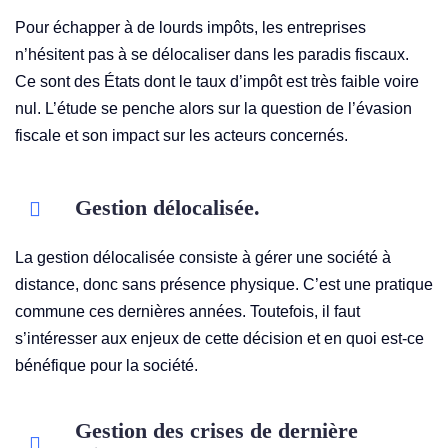
Pour échapper à de lourds impôts, les entreprises
n’hésitent pas à se délocaliser dans les paradis fiscaux.
Ce sont des États dont le taux d’impôt est très faible voire
nul. L’étude se penche alors sur la question de l’évasion
fiscale et son impact sur les acteurs concernés.
Gestion délocalisée.
La gestion délocalisée consiste à gérer une société à
distance, donc sans présence physique. C’est une pratique
commune ces dernières années. Toutefois, il faut
s’intéresser aux enjeux de cette décision et en quoi est-ce
bénéfique pour la société.
Gestion des crises de dernière