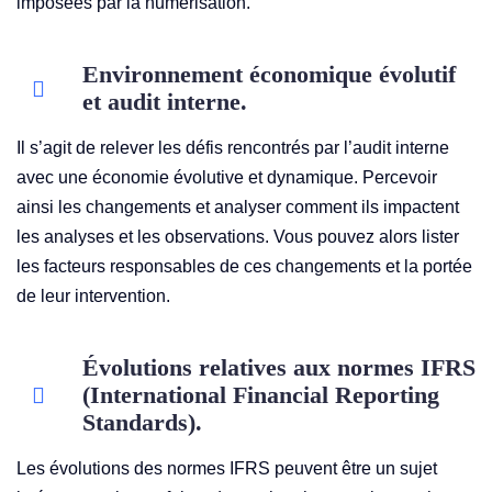
imposées par la numérisation.
Environnement économique évolutif
et audit interne.
Il s’agit de relever les défis rencontrés par l’audit interne
avec une économie évolutive et dynamique. Percevoir
ainsi les changements et analyser comment ils impactent
les analyses et les observations. Vous pouvez alors lister
les facteurs responsables de ces changements et la portée
de leur intervention.
Évolutions relatives aux normes IFRS
(International Financial Reporting
Standards).
Les évolutions des normes IFRS peuvent être un sujet