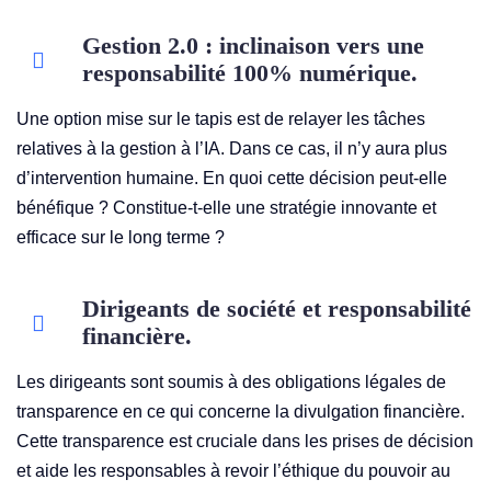
Gestion 2.0 : inclinaison vers une
responsabilité 100% numérique.
Une option mise sur le tapis est de relayer les tâches
relatives à la gestion à l’IA. Dans ce cas, il n’y aura plus
d’intervention humaine. En quoi cette décision peut-elle
bénéfique ? Constitue-t-elle une stratégie innovante et
efficace sur le long terme ?
Dirigeants de société et responsabilité
financière.
Les dirigeants sont soumis à des obligations légales de
transparence en ce qui concerne la divulgation financière.
Cette transparence est cruciale dans les prises de décision
et aide les responsables à revoir l’éthique du pouvoir au