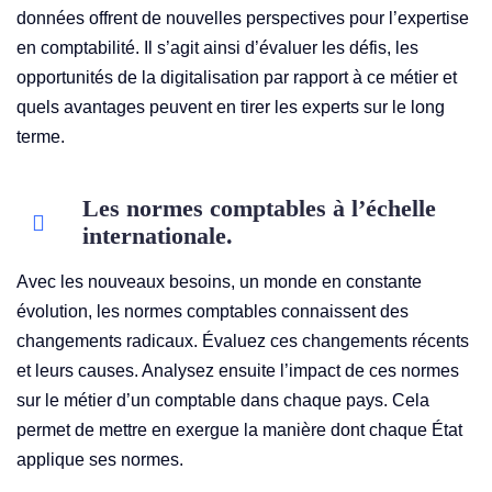
données offrent de nouvelles perspectives pour l’expertise
en comptabilité. Il s’agit ainsi d’évaluer les défis, les
opportunités de la digitalisation par rapport à ce métier et
quels avantages peuvent en tirer les experts sur le long
terme.
Les normes comptables à l’échelle
internationale.
Avec les nouveaux besoins, un monde en constante
évolution, les normes comptables connaissent des
changements radicaux. Évaluez ces changements récents
et leurs causes. Analysez ensuite l’impact de ces normes
sur le métier d’un comptable dans chaque pays. Cela
permet de mettre en exergue la manière dont chaque État
applique ses normes.