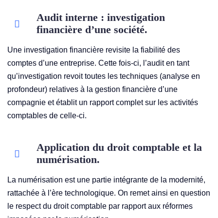
Audit interne : investigation
financière d’une société.
Une investigation financière revisite la fiabilité des
comptes d’une entreprise. Cette fois-ci, l’audit en tant
qu’investigation revoit toutes les techniques (analyse en
profondeur) relatives à la gestion financière d’une
compagnie et établit un rapport complet sur les activités
comptables de celle-ci.
Application du droit comptable et la
numérisation.
La numérisation est une partie intégrante de la modernité,
rattachée à l’ère technologique. On remet ainsi en question
le respect du droit comptable par rapport aux réformes