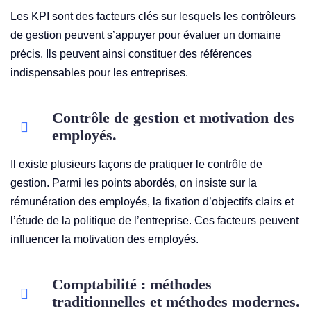
Les KPI sont des facteurs clés sur lesquels les contrôleurs
de gestion peuvent s’appuyer pour évaluer un domaine
précis. Ils peuvent ainsi constituer des références
indispensables pour les entreprises.
Contrôle de gestion et motivation des
employés.
Il existe plusieurs façons de pratiquer le contrôle de
gestion. Parmi les points abordés, on insiste sur la
rémunération des employés, la fixation d’objectifs clairs et
l’étude de la politique de l’entreprise. Ces facteurs peuvent
influencer la motivation des employés.
Comptabilité : méthodes
traditionnelles et méthodes modernes.