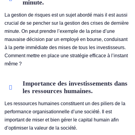
minute.
La gestion de risques est un sujet abordé mais il est aussi
crucial de se pencher sur la gestion des crises de dernière
minute. On peut prendre l’exemple de la prise d’une
mauvaise décision par un employé en bourse, conduisant
à la perte immédiate des mises de tous les investisseurs.
Comment mettre en place une stratégie efficace à l’instant
même ?
Importance des investissements dans
les ressources humaines.
Les ressources humaines constituent un des piliers de la
performance organisationnelle d’une société. Il est
important de miser et bien gérer le capital humain afin
d’optimiser la valeur de la société.