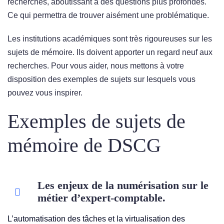
recherches, aboutissant à des questions plus profondes.
Ce qui permettra de trouver aisément une problématique.
Les institutions académiques sont très rigoureuses sur les
sujets de mémoire. Ils doivent apporter un regard neuf aux
recherches. Pour vous aider, nous mettons à votre
disposition des exemples de sujets sur lesquels vous
pouvez vous inspirer.
Exemples de sujets de
mémoire de DSCG
Les enjeux de la numérisation sur le
métier d’expert-comptable.
L’automatisation des tâches et la virtualisation des