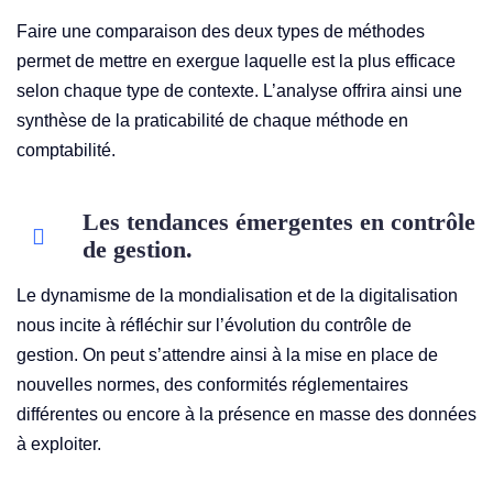
Faire une comparaison des deux types de méthodes
permet de mettre en exergue laquelle est la plus efficace
selon chaque type de contexte. L’analyse offrira ainsi une
synthèse de la praticabilité de chaque méthode en
comptabilité.
Les tendances émergentes en contrôle
de gestion.
Le dynamisme de la mondialisation et de la digitalisation
nous incite à réfléchir sur l’évolution du contrôle de
gestion. On peut s’attendre ainsi à la mise en place de
nouvelles normes, des conformités réglementaires
différentes ou encore à la présence en masse des données
à exploiter.