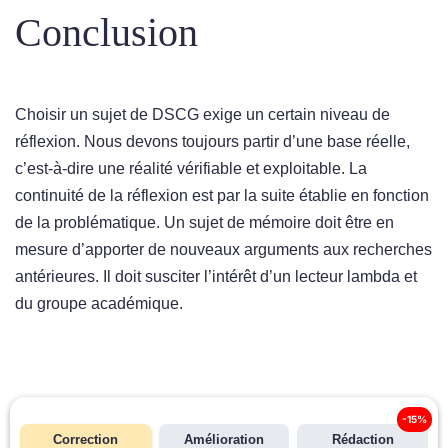
Conclusion
Choisir un sujet de DSCG exige un certain niveau de
réflexion. Nous devons toujours partir d’une base réelle,
c’est-à-dire une réalité vérifiable et exploitable. La
continuité de la réflexion est par la suite établie en fonction
de la problématique. Un sujet de mémoire doit être en
mesure d’apporter de nouveaux arguments aux recherches
antérieures. Il doit susciter l’intérêt d’un lecteur lambda et
du groupe académique.
-15%
Correction
Amélioration
Rédaction