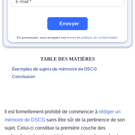
Envoyer
En poursuivant, vous acceptez nos
termes
et
politique de confidentialité
.
TABLE DES MATIÈRES
Exemples de sujets de mémoire de DSCG
Conclusion
Il est formellement prohibé de commencer à
rédiger un
mémoire de DSCG
sans être sûr de la pertinence de son
sujet. Celui-ci constitue la première couche des