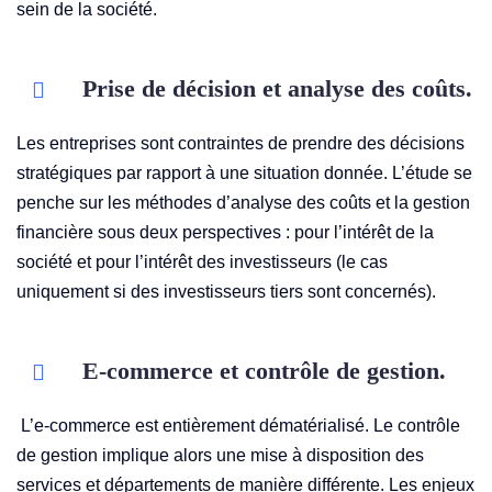
sein de la société.
Prise de décision et analyse des coûts.
Les entreprises sont contraintes de prendre des décisions
stratégiques par rapport à une situation donnée. L’étude se
penche sur les méthodes d’analyse des coûts et la gestion
financière sous deux perspectives : pour l’intérêt de la
société et pour l’intérêt des investisseurs (le cas
uniquement si des investisseurs tiers sont concernés).
E-commerce et contrôle de gestion.
L’e-commerce est entièrement dématérialisé. Le contrôle
de gestion implique alors une mise à disposition des
services et départements de manière différente. Les enjeux