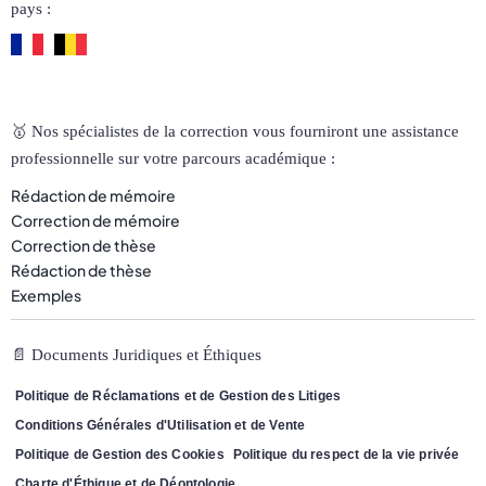
pays :
🥇 Nos spécialistes de la correction vous fourniront une assistance
professionnelle sur votre parcours académique :
Rédaction de mémoire
Correction de mémoire
Correction de thèse
Rédaction de thèse
Exemples
📄 Documents Juridiques et Éthiques
Politique de Réclamations et de Gestion des Litiges
Conditions Générales d'Utilisation et de Vente
Politique de Gestion des Cookies
Politique du respect de la vie privée
Charte d'Éthique et de Déontologie