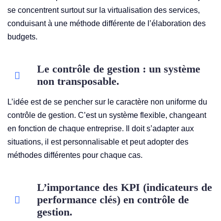
se concentrent surtout sur la virtualisation des services,
conduisant à une méthode différente de l’élaboration des
budgets.
Le contrôle de gestion : un système
non transposable.
L’idée est de se pencher sur le caractère non uniforme du
contrôle de gestion. C’est un système flexible, changeant
en fonction de chaque entreprise. Il doit s’adapter aux
situations, il est personnalisable et peut adopter des
méthodes différentes pour chaque cas.
L’importance des KPI (indicateurs de
performance clés) en contrôle de
gestion.