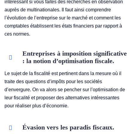
intéressant si vous faites des recherches en observation
auprès de multinationales. Il faut ainsi comprendre
l’évolution de l’entreprise sur le marché et comment les
comptables établissent les états financiers par rapport à
ces normes.
Entreprises à imposition significative
: la notion d’optimisation fiscale.
Le sujet de la fiscalité est pertinent dans la mesure où il
traite des questions d’impôts pour les sociétés
d’envergure. On va alors se pencher sur l’optimisation de
leur fiscalité et proposer des alternatives intéressantes
pour réaliser plus d’économie.
Évasion vers les paradis fiscaux.