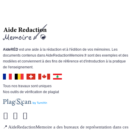
AideRÉD
est une aide à la rédaction et à l'édition de vos mémoires. Les
documents contenus dans AideRedactionMemoire.fr sont des exemples et des
modèles et conviennent à des fins de référence et d'introduction à la pratique
de l'enseignement.
Tous nos travaux sont uniques
Nos outils de vérification de plagiat
📍 AideRedactionMemoire a des bureaux de représentation dans ces