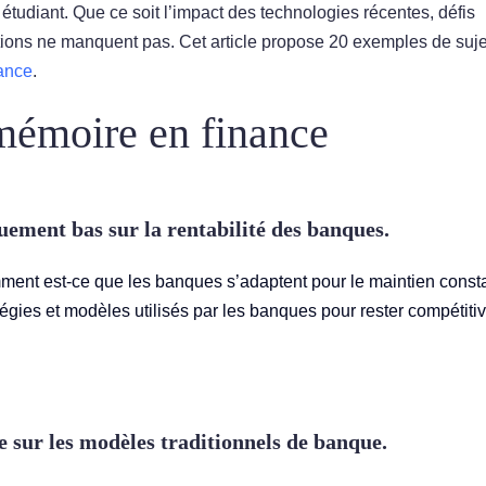
étudiant. Que ce soit l’impact des technologies récentes, défis
ptions ne manquent pas. Cet article propose 20 exemples de suje
nance
.
mémoire en finance
uement bas sur la rentabilité des banques.
ment est-ce que les banques s’adaptent pour le maintien const
atégies et modèles utilisés par les banques pour rester compétitiv
e sur les modèles traditionnels de banque.