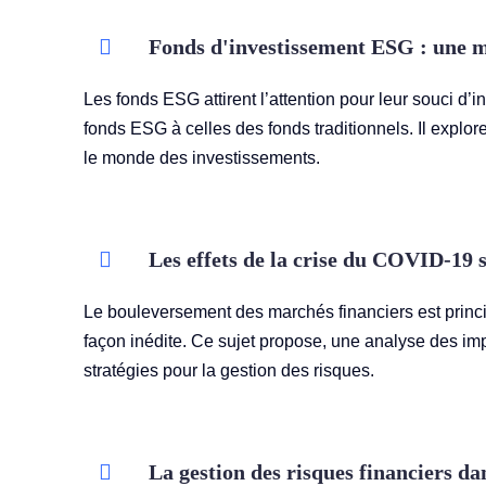
Fonds d'investissement ESG : une 
Les fonds ESG attirent l’attention pour leur souci 
fonds ESG à celles des fonds traditionnels. Il explor
le monde des investissements.
Les effets de la crise du COVID-19 s
Le bouleversement des marchés financiers est prin
façon inédite. Ce sujet propose, une analyse des impa
stratégies pour la gestion des risques.
La gestion des risques financiers da