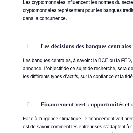
Les cryptomonnaies influencent les normes du secteur
cryptomonnaies représentent pour les banques tradit
dans la concurrence.
Les décisions des banques centrales 
Les banques centrales, à savoir : la BCE ou la FED
annonce. L’objectif de ce sujet de recherche, sera d
les différents types d’actifs, sur la confiance et la fid
Financement vert : opportunités et d
Face à l’urgence climatique, le financement vert pre
est de savoir comment les entreprises s’adaptent à 