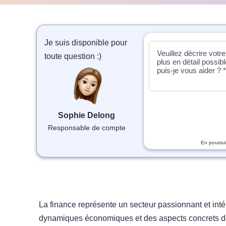
Je suis disponible pour
toute question :)
Sophie Delong
Responsable de compte
En poursui
La finance représente un secteur passionnant et inté
dynamiques économiques et des aspects concrets des 