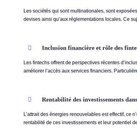
Les sociétés qui sont multinationales, sont exposée
devises ainsi qu’aux réglementations locales. Ce su
Inclusion financière et rôle des fint
Les fintechs offrent de perspectives récentes d’inclu
améliorer l’accès aux services financiers. Particuli
Rentabilité des investissements dans
L’attrait des énergies renouvelables est effectif, ce n
rentabilité de ces investissements et leur potentiel 