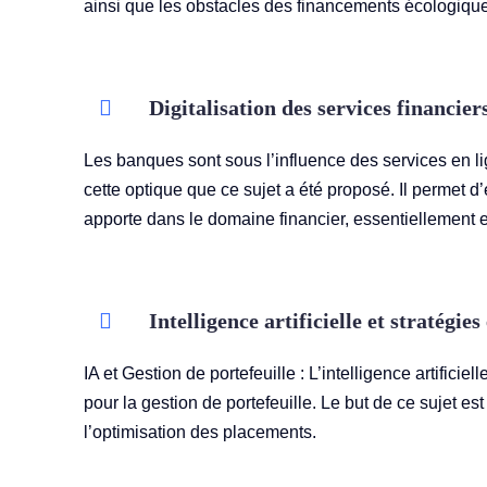
ainsi que les obstacles des financements écologiqu
Digitalisation des services financier
Les banques sont sous l’influence des services en lign
cette optique que ce sujet a été proposé. Il permet 
apporte dans le domaine financier, essentiellement 
Intelligence artificielle et stratégies
IA et Gestion de portefeuille : L’intelligence artific
pour la gestion de portefeuille. Le but de ce sujet e
l’optimisation des placements.