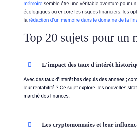
mémoire
semble être une véritable aventure pour un 
écologiques ou encore les risques financiers, les o
la
rédaction d’un mémoire dans le domaine de la fi
Top 20 sujets pour un 
L'impact des taux d'intérêt historiq
Avec des taux d’intérêt bas depuis des années ; com
leur rentabilité ? Ce sujet explore, les nouvelles str
marché des finances.
Les cryptomonnaies et leur influenc