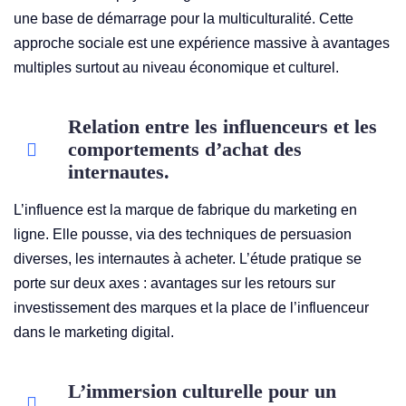
une base de démarrage pour la multiculturalité. Cette
approche sociale est une expérience massive à avantages
multiples surtout au niveau économique et culturel.
Relation entre les influenceurs et les
comportements d’achat des
internautes.
L’influence est la marque de fabrique du marketing en
ligne. Elle pousse, via des techniques de persuasion
diverses, les internautes à acheter. L’étude pratique se
porte sur deux axes : avantages sur les retours sur
investissement des marques et la place de l’influenceur
dans le marketing digital.
L’immersion culturelle pour un