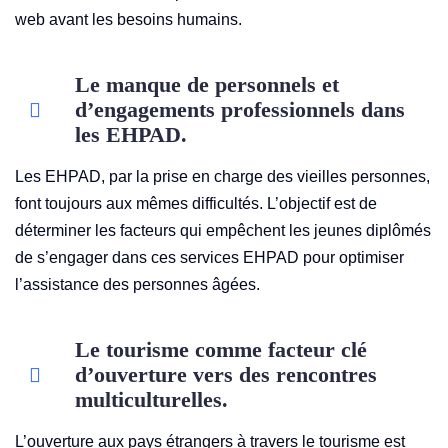
web avant les besoins humains.
Le manque de personnels et
d’engagements professionnels dans
les EHPAD.
Les EHPAD, par la prise en charge des vieilles personnes,
font toujours aux mêmes difficultés. L’objectif est de
déterminer les facteurs qui empêchent les jeunes diplômés
de s’engager dans ces services EHPAD pour optimiser
l’assistance des personnes âgées.
Le tourisme comme facteur clé
d’ouverture vers des rencontres
multiculturelles.
L’ouverture aux pays étrangers à travers le tourisme est