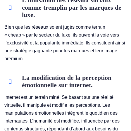
L’utilisation des réseaux sociaux
comme tremplin par les marques de
luxe.
Bien que les réseaux soient jugés comme terrain
« cheap » par le secteur du luxe, ils ouvrent la voie vers
l’exclusivité et la popularité immédiate. Ils constituent ainsi
une stratégie gagnante pour les marques et leur image
premium.
La modification de la perception
émotionnelle sur internet.
Internet est un terrain miné. Se basant sur une réalité
virtuelle, il manipule et modifie les perceptions. Les
manipulations émotionnelles intègrent le quotidien des
internautes. L’humanité est modifiée, influencée par des
contenus structurés, répondant d’abord aux besoins du