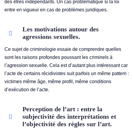
des êtres indépendants. Un cas problématique si la loi
entre en vigueur en cas de problèmes juridiques.
Les motivations autour des
agressions sexuelles.
Ce sujet de criminologie essaie de comprendre quelles
sont les raisons profondes poussant les criminels à
l’agression sexuelle. Cela est d’autant plus intéressant car
l’acte de certains récidivistes suit parfois un même pattern :
victimes même âge, même profil, même conditions
d’exécution de l’acte.
Perception de l’art : entre la
subjectivité des interprétations et
l’objectivité des règles sur l’art.