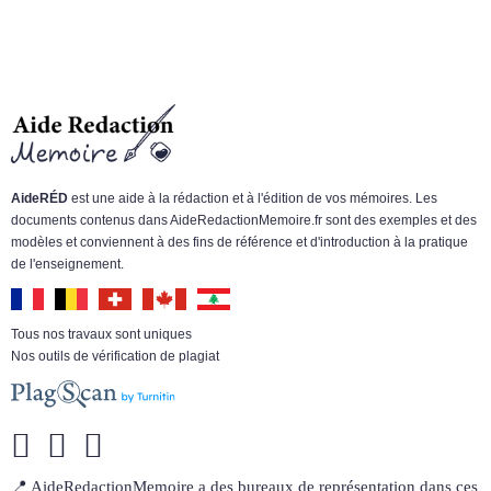
AideRÉD
est une aide à la rédaction et à l'édition de vos mémoires. Les
documents contenus dans AideRedactionMemoire.fr sont des exemples et des
modèles et conviennent à des fins de référence et d'introduction à la pratique
de l'enseignement.
Tous nos travaux sont uniques
Nos outils de vérification de plagiat
📍 AideRedactionMemoire a des bureaux de représentation dans ces