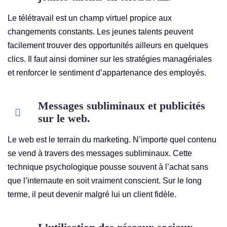
Le télétravail est un champ virtuel propice aux
changements constants. Les jeunes talents peuvent
facilement trouver des opportunités ailleurs en quelques
clics. Il faut ainsi dominer sur les stratégies managériales
et renforcer le sentiment d’appartenance des employés.
Messages subliminaux et publicités
sur le web.
Le web est le terrain du marketing. N’importe quel contenu
se vend à travers des messages subliminaux. Cette
technique psychologique pousse souvent à l’achat sans
que l’internaute en soit vraiment conscient. Sur le long
terme, il peut devenir malgré lui un client fidèle.