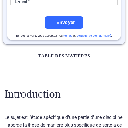
Envoyer
En poursuivant, vous acceptez nos
termes
et
politique de confidentialité
.
TABLE DES MATIÈRES
Introduction
Le sujet est l’étude spécifique d’une partie d’une discipline.
Il aborde la thèse de manière plus spécifique de sorte à ce