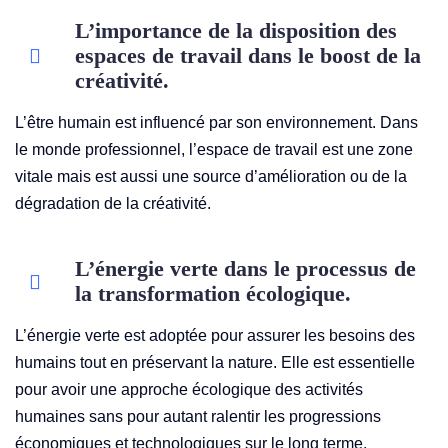
L’importance de la disposition des
espaces de travail dans le boost de la
créativité.
L’être humain est influencé par son environnement. Dans
le monde professionnel, l’espace de travail est une zone
vitale mais est aussi une source d’amélioration ou de la
dégradation de la créativité.
L’énergie verte dans le processus de
la transformation écologique.
L’énergie verte est adoptée pour assurer les besoins des
humains tout en préservant la nature. Elle est essentielle
pour avoir une approche écologique des activités
humaines sans pour autant ralentir les progressions
économiques et technologiques sur le long terme.