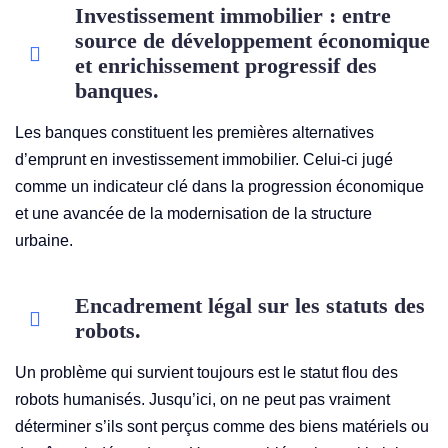
Investissement immobilier : entre
source de développement économique
et enrichissement progressif des
banques.
Les banques constituent les premières alternatives
d’emprunt en investissement immobilier. Celui-ci jugé
comme un indicateur clé dans la progression économique
et une avancée de la modernisation de la structure
urbaine.
Encadrement légal sur les statuts des
robots.
Un problème qui survient toujours est le statut flou des
robots humanisés. Jusqu’ici, on ne peut pas vraiment
déterminer s’ils sont perçus comme des biens matériels ou