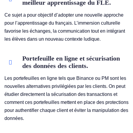
meilleur apprentissage du FLE.
Ce sujet a pour objectif d’adopter une nouvelle approche
pour l’apprentissage du français. L’immersion culturelle
favorise les échanges, la communication tout en intégrant
les élèves dans un nouveau contexte ludique.
Portefeuille en ligne et sécurisation
des données des clients.
Les portefeuilles en ligne tels que Binance ou PM sont les
nouvelles alternatives privilégiées par les clients. On peut
étudier directement la sécurisation des transactions et
comment ces portefeuilles mettent en place des protections
pour authentifier chaque client et éviter la manipulation des
données.