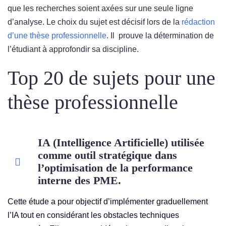
que les recherches soient axées sur une seule ligne
d’analyse. Le choix du sujet est décisif lors de la
rédaction
d’une thèse professionnelle
. Il prouve la détermination de
l’étudiant à approfondir sa discipline.
Top 20 de sujets pour une
thèse professionnelle
IA (Intelligence Artificielle) utilisée
comme outil stratégique dans
l’optimisation de la performance
interne des PME.
Cette étude a pour objectif d’implémenter graduellement
l’IA tout en considérant les obstacles techniques