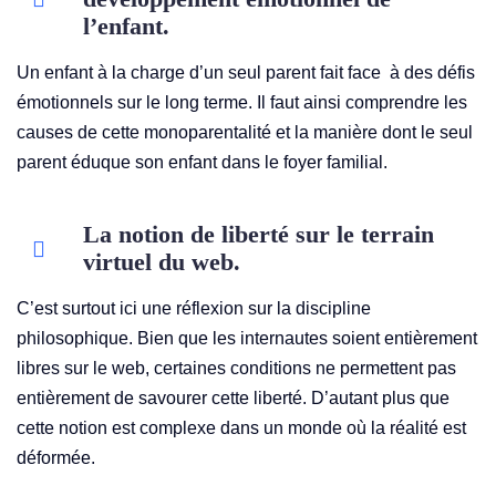
l’enfant.
Un enfant à la charge d’un seul parent fait face à des défis
émotionnels sur le long terme. Il faut ainsi comprendre les
causes de cette monoparentalité et la manière dont le seul
parent éduque son enfant dans le foyer familial.
La notion de liberté sur le terrain
virtuel du web.
C’est surtout ici une réflexion sur la discipline
philosophique. Bien que les internautes soient entièrement
libres sur le web, certaines conditions ne permettent pas
entièrement de savourer cette liberté. D’autant plus que
cette notion est complexe dans un monde où la réalité est
déformée.