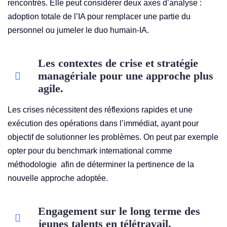
rencontrés. Elle peut considérer deux axes d’analyse :
adoption totale de l’IA pour remplacer une partie du
personnel ou jumeler le duo humain-IA.
Les contextes de crise et stratégie
managériale pour une approche plus
agile.
Les crises nécessitent des réflexions rapides et une
exécution des opérations dans l’immédiat, ayant pour
objectif de solutionner les problèmes. On peut par exemple
opter pour du benchmark international comme
méthodologie afin de déterminer la pertinence de la
nouvelle approche adoptée.
Engagement sur le long terme des
jeunes talents en télétravail.