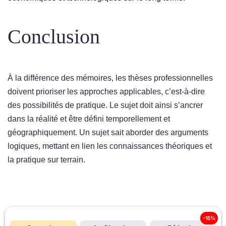
Conclusion
À la différence des mémoires, les thèses professionnelles
doivent prioriser les approches applicables, c’est-à-dire
des possibilités de pratique. Le sujet doit ainsi s’ancrer
dans la réalité et être défini temporellement et
géographiquement. Un sujet sait aborder des arguments
logiques, mettant en lien les connaissances théoriques et
la pratique sur terrain.
-15%