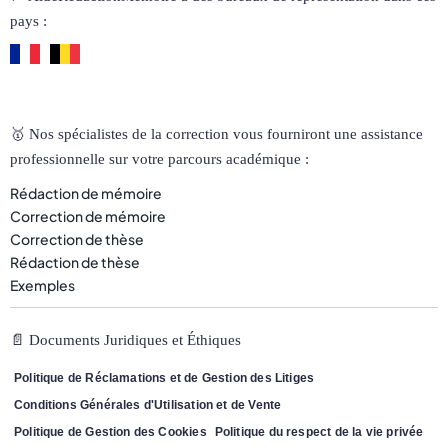
pays :
🥇 Nos spécialistes de la correction vous fourniront une assistance
professionnelle sur votre parcours académique :
Rédaction de mémoire
Correction de mémoire
Correction de thèse
Rédaction de thèse
Exemples
📄 Documents Juridiques et Éthiques
Politique de Réclamations et de Gestion des Litiges
Conditions Générales d'Utilisation et de Vente
Politique de Gestion des Cookies
Politique du respect de la vie privée