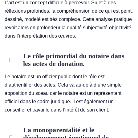
L’art est un concept difficile à percevoir. Sujet à des
réflexions profondes, la compréhension de ce qui est peint,
dessiné, modelé est très complexe. Cette analyse pratique
revoit alors en profondeur la dualité subjectivité-objectivité
dans l’interprétation des œuvres.
Le rôle primordial du notaire dans
les actes de donation.
Le notaire est un officier public dont le rôle est
d’authentifier des actes. Cela va au-delà d’une simple
apposition du sceau car le notaire est un représentant
officiel dans le cadre juridique. Il est également un
conseiller et travaille dans l’intérêt de son client.
La monoparentalité et le
développement émotionnel de