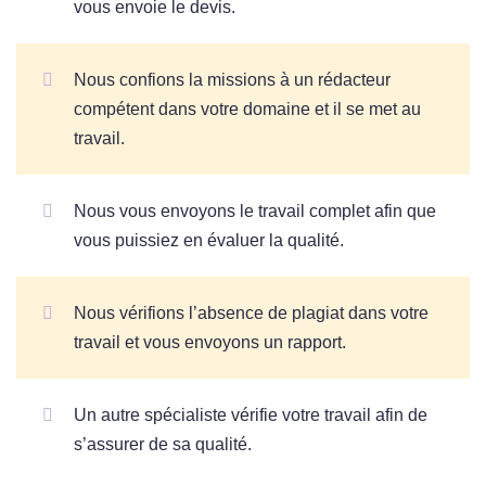
vous envoie le devis.
Nous confions la missions à un rédacteur
compétent dans votre domaine et il se met au
travail.
Nous vous envoyons le travail complet afin que
vous puissiez en évaluer la qualité.
Nous vérifions l’absence de plagiat dans votre
travail et vous envoyons un rapport.
Un autre spécialiste vérifie votre travail afin de
s’assurer de sa qualité.