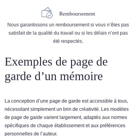
Remboursement
Nous garantissons un remboursement si vous n’êtes pas
satisfait de la qualité du travail ou si les délais n’ont pas
été respectés.
Exemples de page de
garde d’un mémoire
La conception d’une page de garde est accessible à tous,
nécessitant simplement un brin de créativité. Les modèles
de page de garde varient largement, adaptés aux normes
spécifiques de chaque établissement et aux préférences
personnelles de l’auteur.