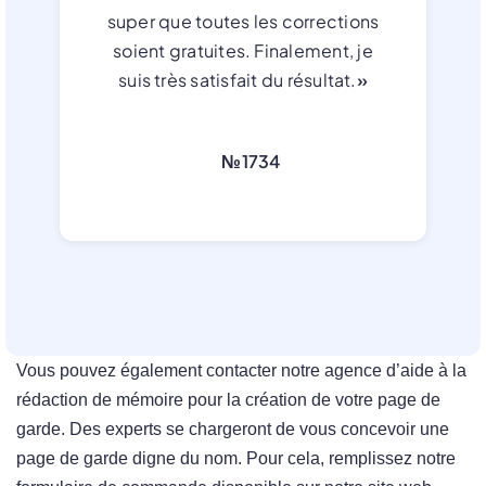
super que toutes les corrections
soient gratuites. Finalement, je
suis très satisfait du résultat.
»
№1734
Vous pouvez également contacter notre agence d’aide à la
rédaction de mémoire pour la création de votre page de
garde. Des experts se chargeront de vous concevoir une
page de garde digne du nom. Pour cela, remplissez notre