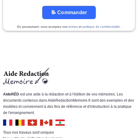
📝 Commander
En poursuivant, vous acceptez nos
termes
et
politique de confidentialité
.
AideRÉD
est une aide à la rédaction et à l'édition de vos mémoires. Les
documents contenus dans AideRedactionMemoire.fr sont des exemples et des
modèles et conviennent à des fins de référence et d'introduction à la pratique
de l'enseignement.
Tous nos travaux sont uniques