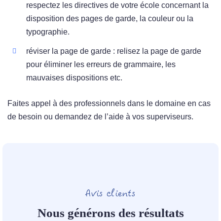
respectez les directives de votre école concernant la
disposition des pages de garde, la couleur ou la
typographie.
réviser la page de garde : relisez la page de garde
pour éliminer les erreurs de grammaire, les
mauvaises dispositions etc.
Faites appel à des professionnels dans le domaine en cas
de besoin ou demandez de l’aide à vos superviseurs.
Avis clients
Nous générons des résultats