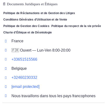
📄 Documents Juridiques et Éthiques
Politique de Réclamations et de Gestion des Litiges
Conditions Générales d'Utilisation et de Vente
Politique de Gestion des Cookies
Politique du respect de la vie privée
Charte d'Éthique et de Déontologie
France
🇫🇷 Ouvert — Lun-Ven 8:00-20:00
+33651515566
Belgique
+32460230332
[email protected]
Nous travaillons dans tous les pays francophones