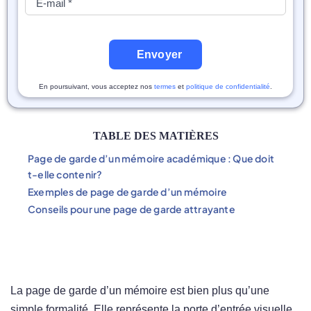
Envoyer
En poursuivant, vous acceptez nos
termes
et
politique de confidentialité
.
TABLE DES MATIÈRES
Page de garde d’un mémoire académique : Que doit
t-elle contenir?
Exemples de page de garde d’un mémoire
Conseils pour une page de garde attrayante
La page de garde d’un mémoire est bien plus qu’une
simple formalité. Elle représente la porte d’entrée visuelle