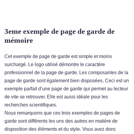
3eme exemple de page de garde de
mémoire
Cet exemple de page de garde est simple et moins
surchargé. Le logo utilisé démontre le caractère
professionnel de la page de garde. Les composantes de la
page de garde sont également bien disposées. Ceci est un
exemple parfait d’une page de garde qui permet au lecteur
de vite se retrouver. Elle est aussi idéale pour les
recherches scientifiques.
Nous remarquons que ces trois exemples de pages de
garde sont différents les uns des autres en matière de
disposition des éléments et du style. Vous avez donc