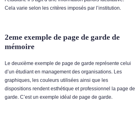
Cela varie selon les critères imposés par l’institution.
2eme exemple de page de garde de
mémoire
Le deuxième exemple de page de garde représente celui
d’un étudiant en management des organisations. Les
graphiques, les couleurs utilisées ainsi que les
dispositions rendent esthétique et professionnel la page de
garde. C’est un exemple idéal de page de garde.