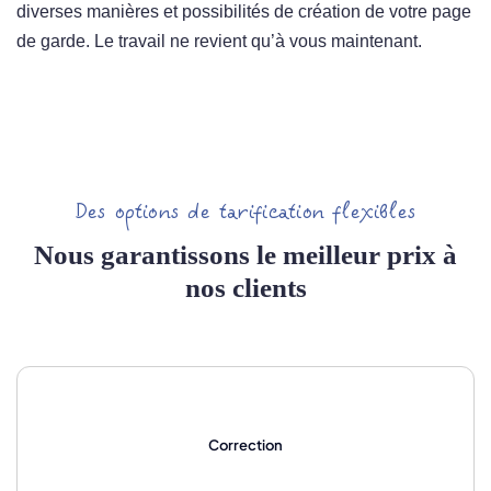
diverses manières et possibilités de création de votre page
de garde. Le travail ne revient qu’à vous maintenant.
Des options de tarification flexibles
Nous garantissons le meilleur prix à
nos clients
Correction