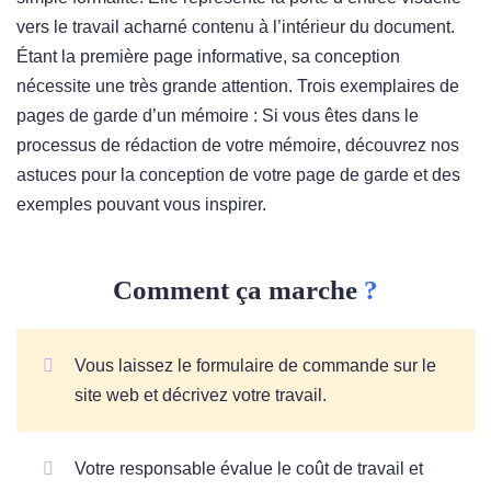
vers le travail acharné contenu à l’intérieur du document.
Étant la première page informative, sa conception
nécessite une très grande attention. Trois exemplaires de
pages de garde d’un mémoire : Si vous êtes dans le
processus de rédaction de votre mémoire, découvrez nos
astuces pour la conception de votre page de garde et des
exemples pouvant vous inspirer.
Comment ça marche
?
Vous laissez le formulaire de commande sur le
site web et décrivez votre travail.
Votre responsable évalue le coût de travail et