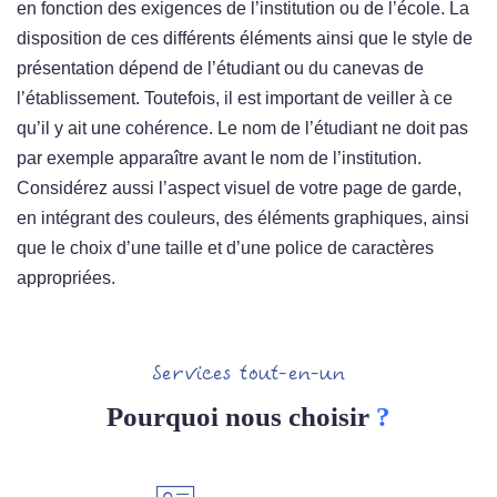
en fonction des exigences de l’institution ou de l’école. La
disposition de ces différents éléments ainsi que le style de
présentation dépend de l’étudiant ou du canevas de
l’établissement. Toutefois, il est important de veiller à ce
qu’il y ait une cohérence. Le nom de l’étudiant ne doit pas
par exemple apparaître avant le nom de l’institution.
Considérez aussi l’aspect visuel de votre page de garde,
en intégrant des couleurs, des éléments graphiques, ainsi
que le choix d’une taille et d’une police de caractères
appropriées.
Services tout-en-un
Pourquoi nous choisir
?