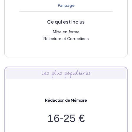
Par page
Ce qui est inclus
Mise en forme
Relecture et Corrections
Les plus populaires
Rédaction de Mémoire
16-25 €