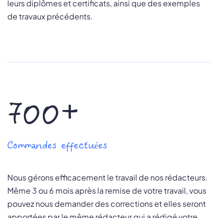
leurs diplômes et certificats, ainsi que des exemples
de travaux précédents.
700+
Commandes effectuées
Nous gérons efficacement le travail de nos rédacteurs.
Même 3 ou 6 mois après la remise de votre travail, vous
pouvez nous demander des corrections et elles seront
apportées par le même rédacteur qui a rédigé votre