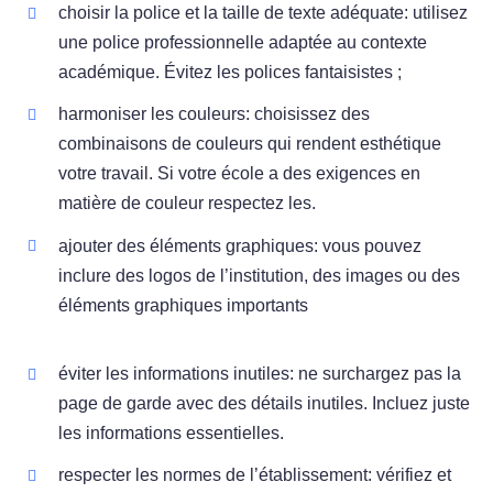
choisir la police et la taille de texte adéquate: utilisez
une police professionnelle adaptée au contexte
académique. Évitez les polices fantaisistes ;
harmoniser les couleurs: choisissez des
combinaisons de couleurs qui rendent esthétique
votre travail. Si votre école a des exigences en
matière de couleur respectez les.
ajouter des éléments graphiques: vous pouvez
inclure des logos de l’institution, des images ou des
éléments graphiques importants
éviter les informations inutiles: ne surchargez pas la
page de garde avec des détails inutiles. Incluez juste
les informations essentielles.
respecter les normes de l’établissement: vérifiez et