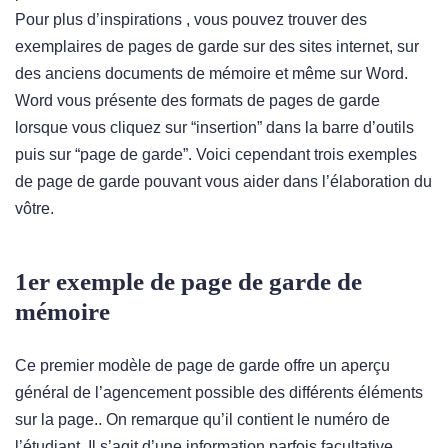
Pour plus d’inspirations , vous pouvez trouver des
exemplaires de pages de garde sur des sites internet, sur
des anciens documents de mémoire et même sur Word.
Word vous présente des formats de pages de garde
lorsque vous cliquez sur “insertion” dans la barre d’outils
puis sur “page de garde”. Voici cependant trois exemples
de page de garde pouvant vous aider dans l’élaboration du
vôtre.
1er exemple de page de garde de
mémoire
Ce premier modèle de page de garde offre un aperçu
général de l’agencement possible des différents éléments
sur la page.. On remarque qu’il contient le numéro de
l’étudiant. Il s’agit d’une information parfois facultative.