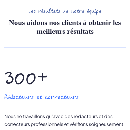
Les résultats de notre équipe
Nous aidons nos clients à obtenir les
meilleurs résultats
300+
Rédacteurs et correcteurs
Nous ne travaillons qu’avec des rédacteurs et des
correcteurs professionnels et vérifions soigneusement