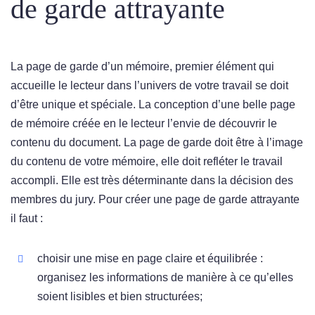
de garde attrayante
La page de garde d’un mémoire, premier élément qui
accueille le lecteur dans l’univers de votre travail se doit
d’être unique et spéciale. La conception d’une belle page
de mémoire créée en le lecteur l’envie de découvrir le
contenu du document. La page de garde doit être à l’image
du contenu de votre mémoire, elle doit refléter le travail
accompli. Elle est très déterminante dans la décision des
membres du jury. Pour créer une page de garde attrayante
il faut :
choisir une mise en page claire et équilibrée :
organisez les informations de manière à ce qu’elles
soient lisibles et bien structurées;