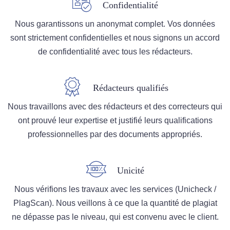
Confidentialité
Nous garantissons un anonymat complet. Vos données
sont strictement confidentielles et nous signons un accord
de confidentialité avec tous les rédacteurs.
Rédacteurs qualifiés
Nous travaillons avec des rédacteurs et des correcteurs qui
ont prouvé leur expertise et justifié leurs qualifications
professionnelles par des documents appropriés.
Unicité
Nous vérifions les travaux avec les services (Unicheck /
PlagScan). Nous veillons à ce que la quantité de plagiat
ne dépasse pas le niveau, qui est convenu avec le client.