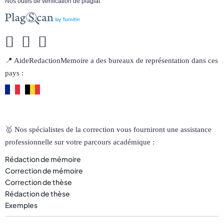
Nos outils de vérification de plagiat
📍 AideRedactionMemoire a des bureaux de représentation dans ces
pays :
🥇 Nos spécialistes de la correction vous fourniront une assistance
professionnelle sur votre parcours académique :
Rédaction de mémoire
Correction de mémoire
Correction de thèse
Rédaction de thèse
Exemples