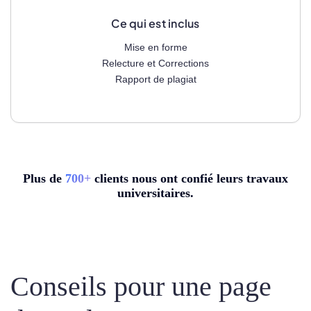
Ce qui est inclus
Mise en forme
Relecture et Corrections
Rapport de plagiat
Plus de
7
00+
clients nous ont confié leurs travaux
universitaires.
Conseils pour une page