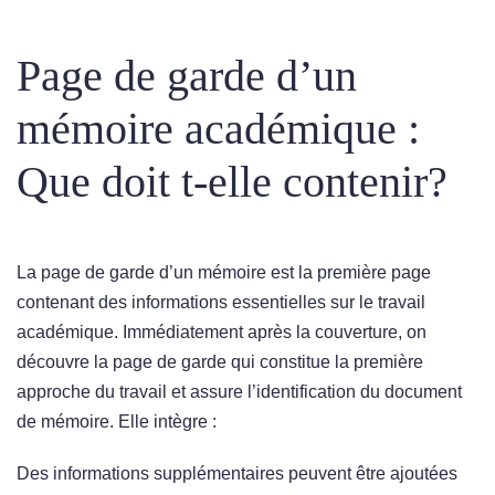
Page de garde d’un
mémoire académique :
Que doit t-elle contenir?
La page de garde d’un mémoire est la première page
contenant des informations essentielles sur le travail
académique. Immédiatement après la couverture, on
découvre la page de garde qui constitue la première
approche du travail et assure l’identification du document
de mémoire. Elle intègre :
Des informations supplémentaires peuvent être ajoutées