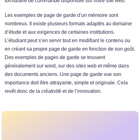
formulaire de commande disponible sur notre site web.
Les exemples de page de garde d’un mémoire sont
nombreux. Il existe plusieurs formats adaptés au domaine
d’étude et aux exigences de certaines institutions.
L’étudiant peut s’en servir tout en modifiant le contenu ou
en créant sa propre page de garde en fonction de son goût.
Des exemples de pages de garde se trouvent
généralement sur word, sur des sites web et même dans
des documents anciens. Une page de garde vue son
importance doit être attrayante, simple et originale. Cela
revêt donc de la créativité et de l’innovation.