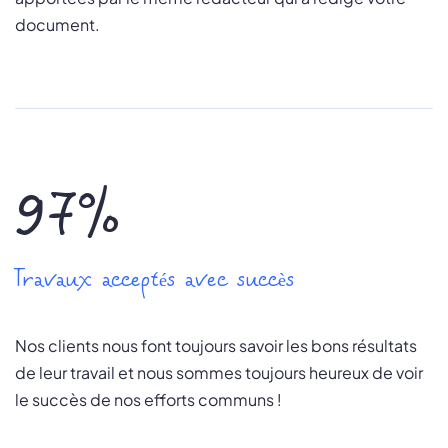
document.
97%
Travaux acceptés avec succès
Nos clients nous font toujours savoir les bons résultats
de leur travail et nous sommes toujours heureux de voir
le succès de nos efforts communs !