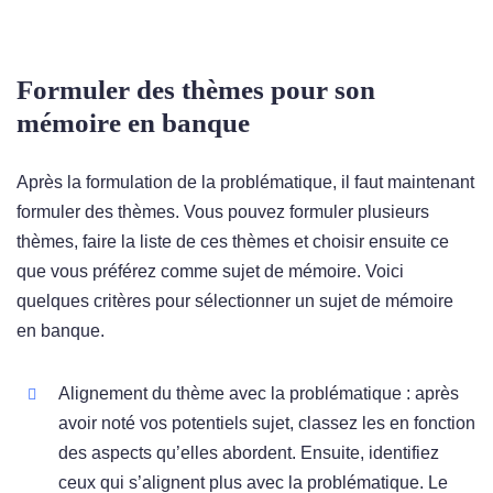
Formuler des thèmes pour son
mémoire en banque
Après la formulation de la problématique, il faut maintenant
formuler des thèmes. Vous pouvez formuler plusieurs
thèmes, faire la liste de ces thèmes et choisir ensuite ce
que vous préférez comme sujet de mémoire. Voici
quelques critères pour sélectionner un sujet de mémoire
en banque.
Alignement du thème avec la problématique : après
avoir noté vos potentiels sujet, classez les en fonction
des aspects qu’elles abordent. Ensuite, identifiez
ceux qui s’alignent plus avec la problématique. Le