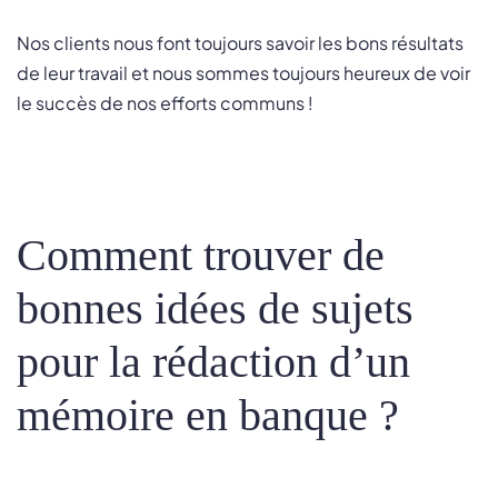
Nos clients nous font toujours savoir les bons résultats
de leur travail et nous sommes toujours heureux de voir
le succès de nos efforts communs !
Comment trouver de
bonnes idées de sujets
pour la rédaction d’un
mémoire en banque ?