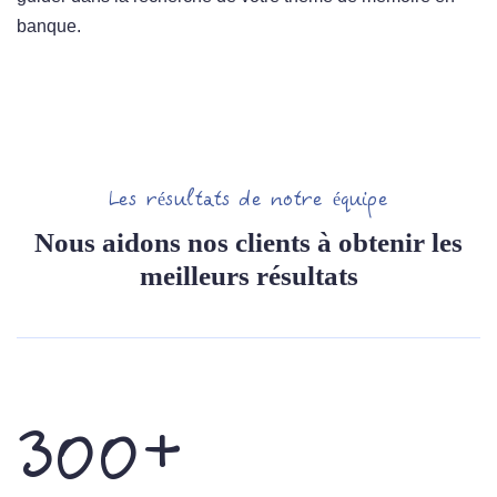
banque.
Les résultats de notre équipe
Nous aidons nos clients à obtenir les
meilleurs résultats
300+