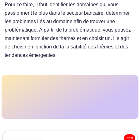
Pour ce faire, il faut identifier les domaines qui vous
passionnent le plus dans le secteur bancaire, déterminer
les problèmes liés au domaine afin de trouver une
problématique. À partir de la problématique, vous pouvez
maintenant formuler des thèmes et en choisir un. Il s’agit
de choisir en fonction de la faisabilité des thèmes et des
tendances émergentes.
-15%