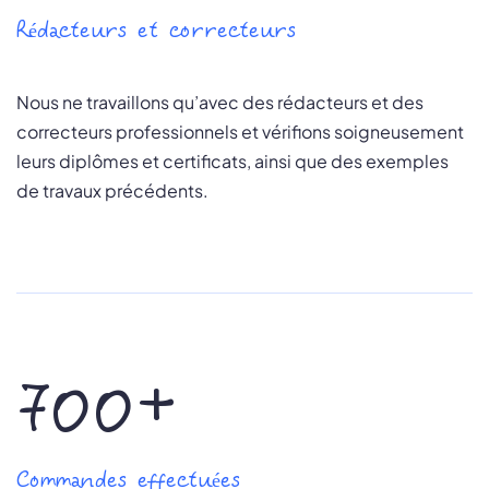
Rédacteurs et correcteurs
Nous ne travaillons qu’avec des rédacteurs et des
correcteurs professionnels et vérifions soigneusement
leurs diplômes et certificats, ainsi que des exemples
de travaux précédents.
700+
Commandes effectuées