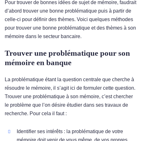
Pour trouver de bonnes idées de sujet de mémoire, faudrait
d’abord trouver une bonne problématique puis à partir de
celle-ci pour définir des thèmes. Voici quelques méthodes
pour trouver une bonne problématique et des thèmes à son
mémoire dans le secteur bancaire.
Trouver une problématique pour son
mémoire en banque
La problématique étant la question centrale que cherche à
résoudre le mémoire, il s’agit ici de formuler cette question.
Trouver une problématique à son mémoire, c’est chercher
le problème que l’on désire étudier dans ses travaux de
recherche. Pour cela il faut :
Identifier ses intérêts : la problématique de votre
mémoire doit venir de vous même, de vos propres