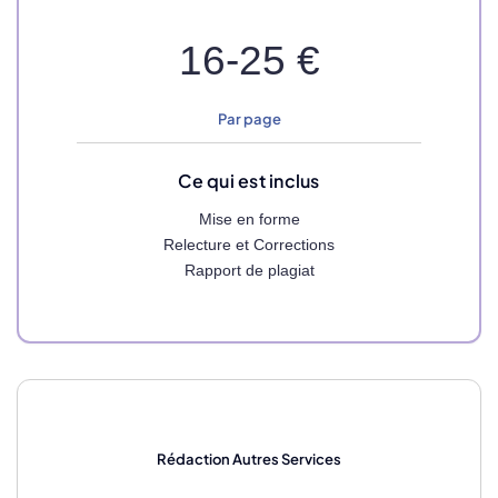
16-25 €
Par page
Ce qui est inclus
Mise en forme
Relecture et Corrections
Rapport de plagiat
Rédaction
Autres Services