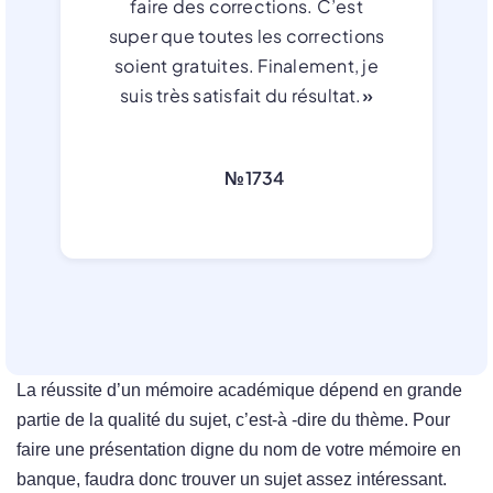
faire des corrections. C’est
super que toutes les corrections
soient gratuites. Finalement, je
suis très satisfait du résultat.
»
№1734
La réussite d’un mémoire académique dépend en grande
partie de la qualité du sujet, c’est-à -dire du thème. Pour
faire une présentation digne du nom de votre mémoire en
banque, faudra donc trouver un sujet assez intéressant.