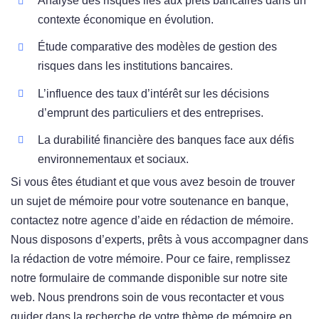
Analyse des risques liés aux prêts bancaires dans un
contexte économique en évolution.
Étude comparative des modèles de gestion des
risques dans les institutions bancaires.
L’influence des taux d’intérêt sur les décisions
d’emprunt des particuliers et des entreprises.
La durabilité financière des banques face aux défis
environnementaux et sociaux.
Si vous êtes étudiant et que vous avez besoin de trouver
un sujet de mémoire pour votre soutenance en banque,
contactez notre agence d’aide en rédaction de mémoire.
Nous disposons d’experts, prêts à vous accompagner dans
la rédaction de votre mémoire. Pour ce faire, remplissez
notre formulaire de commande disponible sur notre site
web. Nous prendrons soin de vous recontacter et vous
guider dans la recherche de votre thème de mémoire en