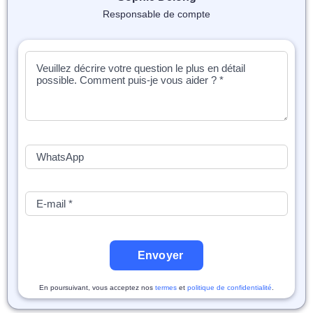
Responsable de compte
Envoyer
En poursuivant, vous acceptez nos
termes
et
politique de confidentialité
.