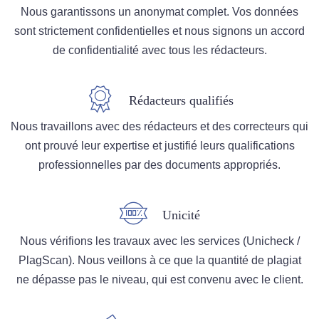
Nous garantissons un anonymat complet. Vos données
sont strictement confidentielles et nous signons un accord
de confidentialité avec tous les rédacteurs.
Rédacteurs qualifiés
Nous travaillons avec des rédacteurs et des correcteurs qui
ont prouvé leur expertise et justifié leurs qualifications
professionnelles par des documents appropriés.
Unicité
Nous vérifions les travaux avec les services (Unicheck /
PlagScan). Nous veillons à ce que la quantité de plagiat
ne dépasse pas le niveau, qui est convenu avec le client.