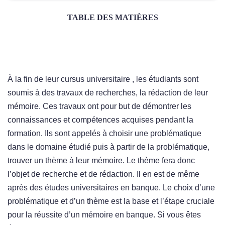
TABLE DES MATIÈRES
À la fin de leur cursus universitaire , les étudiants sont
soumis à des travaux de recherches, la rédaction de leur
mémoire. Ces travaux ont pour but de démontrer les
connaissances et compétences acquises pendant la
formation. Ils sont appelés à choisir une problématique
dans le domaine étudié puis à partir de la problématique,
trouver un thème à leur mémoire. Le thème fera donc
l’objet de recherche et de rédaction. Il en est de même
après des études universitaires en banque. Le choix d’une
problématique et d’un thème est la base et l’étape cruciale
pour la réussite d’un mémoire en banque. Si vous êtes