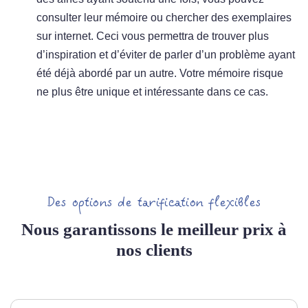
consulter leur mémoire ou chercher des exemplaires
sur internet. Ceci vous permettra de trouver plus
d’inspiration et d’éviter de parler d’un problème ayant
été déjà abordé par un autre. Votre mémoire risque
ne plus être unique et intéressante dans ce cas.
Des options de tarification flexibles
Nous garantissons le meilleur prix à
nos clients