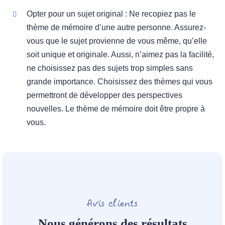
Opter pour un sujet original : Ne recopiez pas le
thème de mémoire d’une autre personne. Assurez-
vous que le sujet provienne de vous même, qu’elle
soit unique et originale. Aussi, n’aimez pas la facilité,
ne choisissez pas des sujets trop simples sans
grande importance. Choisissez des thèmes qui vous
permettront de développer des perspectives
nouvelles. Le thème de mémoire doit être propre à
vous.
Avis clients
Nous générons des résultats