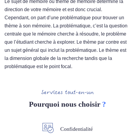
Le sujet de mémoire ou thème de mémoire détermine la
direction de votre mémoire et est donc crucial.
Cependant, on part d’une problématique pour trouver un
thème à son mémoire. La problématique, c’est la question
centrale que le mémoire cherche à résoudre, le problème
que l’étudiant cherche à explorer. Le thème par contre est
un sujet général qui inclut la problématique. Le thème est
la dimension globale de la recherche tandis que la
problématique est le point focal.
Services tout-en-un
Pourquoi nous choisir
?
Confidentialité