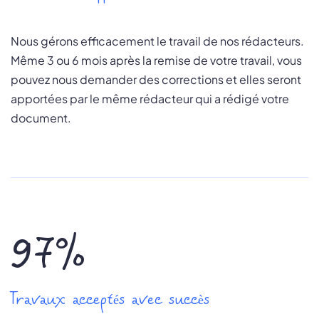
Nous gérons efficacement le travail de nos rédacteurs.
Même 3 ou 6 mois après la remise de votre travail, vous
pouvez nous demander des corrections et elles seront
apportées par le même rédacteur qui a rédigé votre
document.
97%
Travaux acceptés avec succès