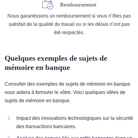
Remboursement
Nous garantissons un remboursement si vous n’êtes pas
satisfait de la qualité du travail ou si les délais n’ont pas
été respectés.
Quelques exemples de sujets de
mémoire en banque
Consulter des exemples de sujets de mémoire en banque
vous aidera à formuler le vôtre. Voici quelques idées de
sujets de mémoire en banque.
Impact des innovations technologiques sur la sécurité
des transactions bancaires.