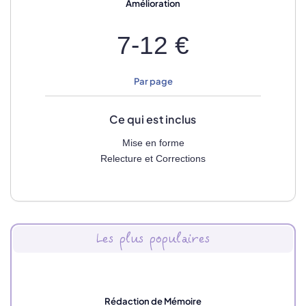
Amélioration
7-12 €
Par page
Ce qui est inclus
Mise en forme
Relecture et Corrections
Les plus populaires
Rédaction de Mémoire