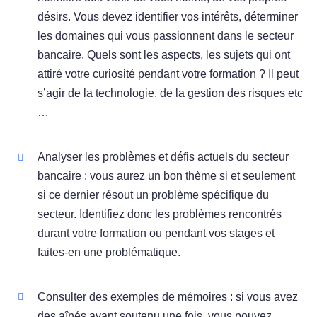
désirs. Vous devez identifier vos intérêts, déterminer
les domaines qui vous passionnent dans le secteur
bancaire. Quels sont les aspects, les sujets qui ont
attiré votre curiosité pendant votre formation ? Il peut
s’agir de la technologie, de la gestion des risques etc
…
Analyser les problèmes et défis actuels du secteur
bancaire : vous aurez un bon thème si et seulement
si ce dernier résout un problème spécifique du
secteur. Identifiez donc les problèmes rencontrés
durant votre formation ou pendant vos stages et
faites-en une problématique.
Consulter des exemples de mémoires : si vous avez
des aînés ayant soutenu une fois, vous pouvez