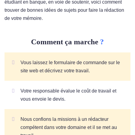
étudiant en banque, en voie de soutenir, voici comment
trouver de bonnes idées de sujets pour faire la rédaction
de votre mémoire.
Comment ça marche
?
Vous laissez le formulaire de commande sur le
site web et décrivez votre travail.
Votre responsable évalue le coût de travail et
vous envoie le devis.
Nous confions la missions à un rédacteur
compétent dans votre domaine et il se met au