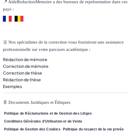
📍 AideRedactionMemoire a des bureaux de représentation dans ces
pays :
🥇 Nos spécialistes de la correction vous fourniront une assistance
professionnelle sur votre parcours académique :
Rédaction de mémoire
Correction de mémoire
Correction de thèse
Rédaction de thèse
Exemples
📄 Documents Juridiques et Éthiques
Politique de Réclamations et de Gestion des Litiges
Conditions Générales d'Utilisation et de Vente
Politique de Gestion des Cookies
Politique du respect de la vie privée