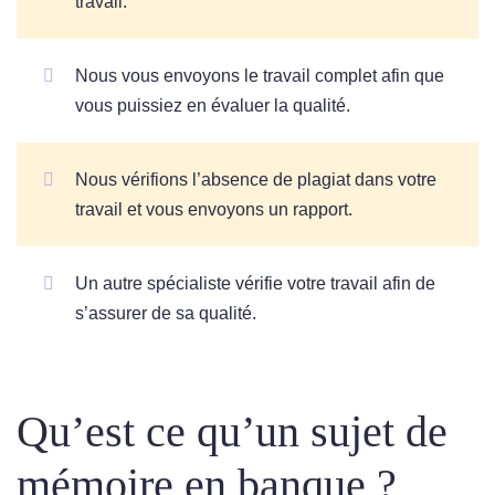
travail.
Nous vous envoyons le travail complet afin que
vous puissiez en évaluer la qualité.
Nous vérifions l’absence de plagiat dans votre
travail et vous envoyons un rapport.
Un autre spécialiste vérifie votre travail afin de
s’assurer de sa qualité.
Qu’est ce qu’un sujet de
mémoire en banque ?