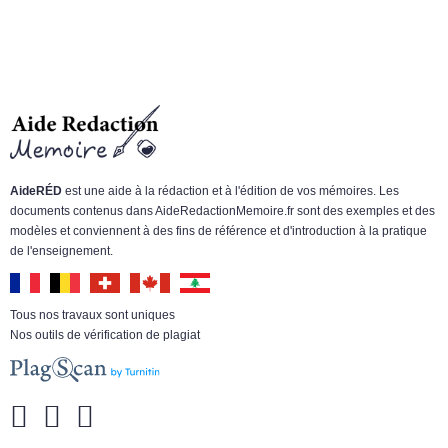
AideRÉD
est une aide à la rédaction et à l'édition de vos mémoires. Les
documents contenus dans AideRedactionMemoire.fr sont des exemples et des
modèles et conviennent à des fins de référence et d'introduction à la pratique
de l'enseignement.
Tous nos travaux sont uniques
Nos outils de vérification de plagiat