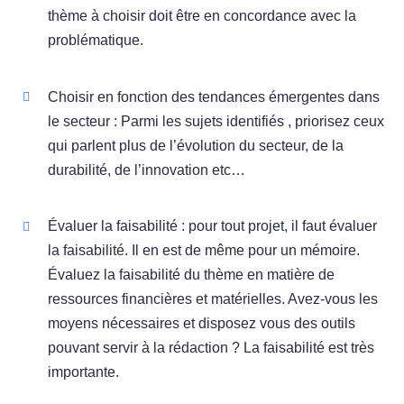
thème à choisir doit être en concordance avec la
problématique.
Choisir en fonction des tendances émergentes dans
le secteur : Parmi les sujets identifiés , priorisez ceux
qui parlent plus de l’évolution du secteur, de la
durabilité, de l’innovation etc…
Évaluer la faisabilité : pour tout projet, il faut évaluer
la faisabilité. Il en est de même pour un mémoire.
Évaluez la faisabilité du thème en matière de
ressources financières et matérielles. Avez-vous les
moyens nécessaires et disposez vous des outils
pouvant servir à la rédaction ? La faisabilité est très
importante.