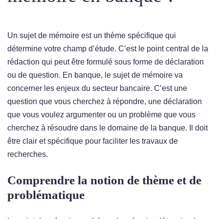
Un sujet de mémoire est un thème spécifique qui
détermine votre champ d’étude. C’est le point central de la
rédaction qui peut être formulé sous forme de déclaration
ou de question. En banque, le sujet de mémoire va
concerner les enjeux du secteur bancaire. C’est une
question que vous cherchez à répondre, une déclaration
que vous voulez argumenter ou un problème que vous
cherchez à résoudre dans le domaine de la banque. Il doit
être clair et spécifique pour faciliter les travaux de
recherches.
Comprendre la notion de thème et de
problématique