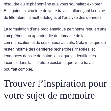
résoudre ou le phénomène que vous souhaitez explorer.
Elle guide la structure de votre travail, influençant la revue
de littérature, la méthodologie, et l’analyse des données.
La formulation d’une problématique pertinente requiert une
compréhension approfondie du domaine de la
communication et de ses enjeux actuels. Cela implique de
rester informé des dernières recherches, théories, et
tendances dans le domaine, ainsi que d’identifier les
lacunes dans la littérature existante que votre travail
pourrait combler.
Trouver l’inspiration pour
votre sujet de mémoire