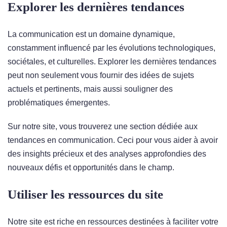
Explorer les dernières tendances
La communication est un domaine dynamique,
constamment influencé par les évolutions technologiques,
sociétales, et culturelles. Explorer les dernières tendances
peut non seulement vous fournir des idées de sujets
actuels et pertinents, mais aussi souligner des
problématiques émergentes.
Sur notre site, vous trouverez une section dédiée aux
tendances en communication. Ceci pour vous aider à avoir
des insights précieux et des analyses approfondies des
nouveaux défis et opportunités dans le champ.
Utiliser les ressources du site
Notre site est riche en ressources destinées à faciliter votre