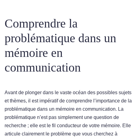
Comprendre la
problématique dans un
mémoire en
communication
Avant de plonger dans le vaste océan des possibles sujets
et thèmes, il est impératif de comprendre l’importance de la
problématique dans un mémoire en communication. La
problématique n’est pas simplement une question de
recherche ; elle est le fil conducteur de votre mémoire. Elle
articule clairement le problème que vous cherchez à