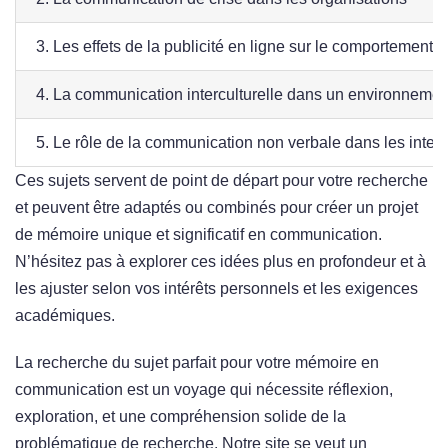
3. Les effets de la publicité en ligne sur le comportemen
4. La communication interculturelle dans un environnemen
5. Le rôle de la communication non verbale dans les inter
Ces sujets servent de point de départ pour votre recherche
et peuvent être adaptés ou combinés pour créer un projet
de mémoire unique et significatif en communication.
N’hésitez pas à explorer ces idées plus en profondeur et à
les ajuster selon vos intérêts personnels et les exigences
académiques.
La recherche du sujet parfait pour votre mémoire en
communication est un voyage qui nécessite réflexion,
exploration, et une compréhension solide de la
problématique de recherche. Notre site se veut un