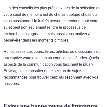
L’un des conseils les plus précieux lors de la sélection de
votre sujet de mémoire est de choisir quelque chose qui
vous passionne. Un intérêt personnel profond pour votre
sujet peut non seulement rendre le processus de
recherche plus agréable, mais aussi vous motiver à
persévérer dans les moments difficiles.
Réfléchissez aux cours, livres, articles, ou discussions qui
ont captivé votre attention au cours de vos études. Quels
aspects de la communication vous fascinent le plus ?
Envisagez de consulter notre section de sujets
recommandés pour trouver ceux qui résonnent avec vos
passions.
Faites une bonne revue de littérature