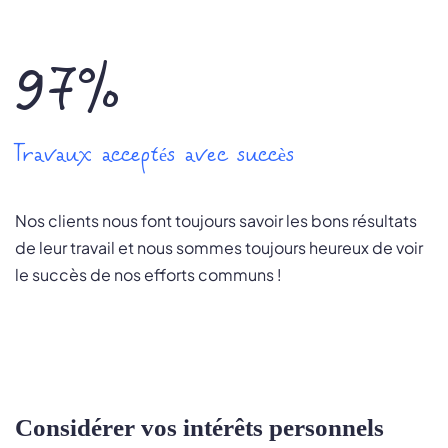
97%
Travaux acceptés avec succès
Nos clients nous font toujours savoir les bons résultats
de leur travail et nous sommes toujours heureux de voir
le succès de nos efforts communs !
Considérer vos intérêts personnels