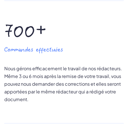
700+
Commandes effectuées
Nous gérons efficacement le travail de nos rédacteurs.
Même 3 ou 6 mois après la remise de votre travail, vous
pouvez nous demander des corrections et elles seront
apportées par le même rédacteur qui a rédigé votre
document.