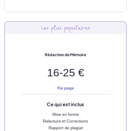
Les plus populaires
Rédaction de Mémoire
16-25 €
Par page
Ce qui est inclus
Mise en forme
Relecture et Corrections
Rapport de plagiat