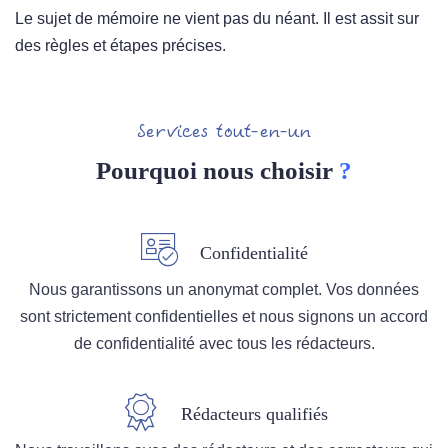
Le sujet de mémoire ne vient pas du néant. Il est assit sur
des règles et étapes précises.
Services tout-en-un
Pourquoi nous choisir
?
Confidentialité
Nous garantissons un anonymat complet. Vos données
sont strictement confidentielles et nous signons un accord
de confidentialité avec tous les rédacteurs.
Rédacteurs qualifiés