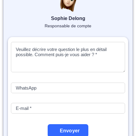
Sophie Delong
Responsable de compte
Envoyer