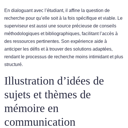
En dialoguant avec l’étudiant, il affine la question de
recherche pour qu’elle soit à la fois spécifique et viable. Le
superviseur est aussi une source précieuse de conseils
méthodologiques et bibliographiques, facilitant l’accès à
des ressources pertinentes. Son expérience aide à
anticiper les défis et à trouver des solutions adaptées,
rendant le processus de recherche moins intimidant et plus
structuré.
Illustration d’idées de
sujets et thèmes de
mémoire en
communication