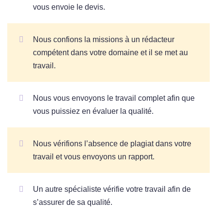
vous envoie le devis.
Nous confions la missions à un rédacteur
compétent dans votre domaine et il se met au
travail.
Nous vous envoyons le travail complet afin que
vous puissiez en évaluer la qualité.
Nous vérifions l’absence de plagiat dans votre
travail et vous envoyons un rapport.
Un autre spécialiste vérifie votre travail afin de
s’assurer de sa qualité.