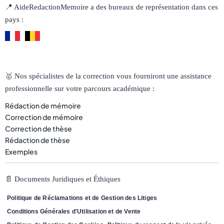
📍 AideRedactionMemoire a des bureaux de représentation dans ces
pays :
🥇 Nos spécialistes de la correction vous fourniront une assistance
professionnelle sur votre parcours académique :
Rédaction de mémoire
Correction de mémoire
Correction de thèse
Rédaction de thèse
Exemples
📄 Documents Juridiques et Éthiques
Politique de Réclamations et de Gestion des Litiges
Conditions Générales d'Utilisation et de Vente