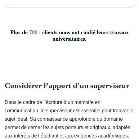
Plus de
7
00+
clients nous ont confié leurs travaux
universitaires.
Considérer l’apport d’un superviseur
Dans le cadre de l’écriture d’un mémoire en
communication, le superviseur est essentiel pour trouver le
sujet idéal. Sa connaissance approfondie du domaine
permet de cerner les sujets porteurs et originaux, adaptés
aux intérêts de l’étudiant et aux exigences académiques.