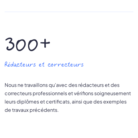
300+
Rédacteurs et correcteurs
Nous ne travaillons qu’avec des rédacteurs et des
correcteurs professionnels et vérifions soigneusement
leurs diplômes et certificats, ainsi que des exemples
de travaux précédents.