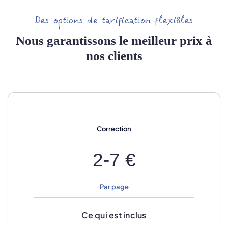
Des options de tarification flexibles
Nous garantissons le meilleur prix à
nos clients
Correction
2-7 €
Par page
Ce qui est inclus