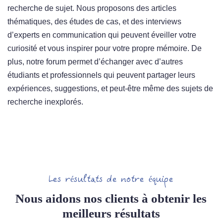
recherche de sujet. Nous proposons des articles
thématiques, des études de cas, et des interviews
d’experts en communication qui peuvent éveiller votre
curiosité et vous inspirer pour votre propre mémoire. De
plus, notre forum permet d’échanger avec d’autres
étudiants et professionnels qui peuvent partager leurs
expériences, suggestions, et peut-être même des sujets de
recherche inexplorés.
Les résultats de notre équipe
Nous aidons nos clients à obtenir les
meilleurs résultats