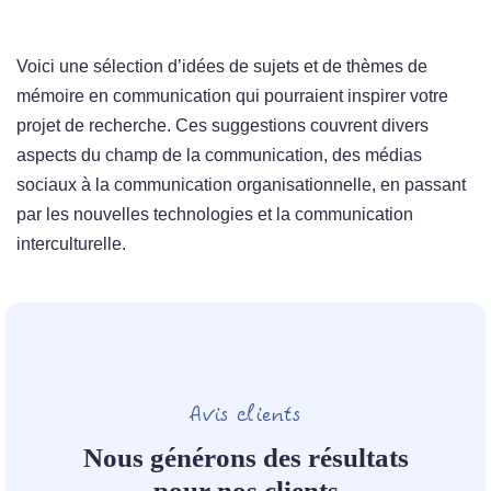
Voici une sélection d’idées de sujets et de thèmes de
mémoire en communication qui pourraient inspirer votre
projet de recherche. Ces suggestions couvrent divers
aspects du champ de la communication, des médias
sociaux à la communication organisationnelle, en passant
par les nouvelles technologies et la communication
interculturelle.
Avis clients
Nous générons des résultats
pour nos clients