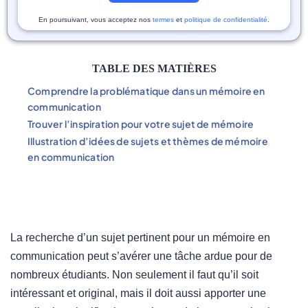
En poursuivant, vous acceptez nos
termes
et
politique de confidentialité
.
TABLE DES MATIÈRES
Comprendre la problématique dans un mémoire en
communication
Trouver l’inspiration pour votre sujet de mémoire
Illustration d’idées de sujets et thèmes de mémoire
en communication
La recherche d’un sujet pertinent pour un mémoire en
communication peut s’avérer une tâche ardue pour de
nombreux étudiants. Non seulement il faut qu’il soit
intéressant et original, mais il doit aussi apporter une