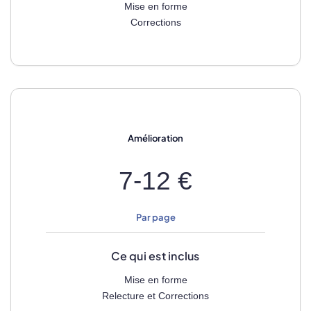
Mise en forme
Corrections
Amélioration
7-12 €
Par page
Ce qui est inclus
Mise en forme
Relecture et Corrections