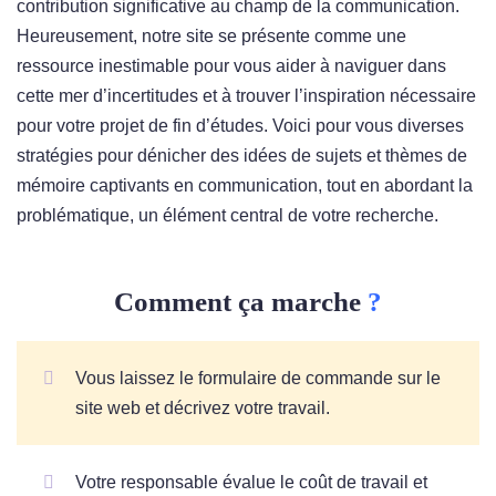
contribution significative au champ de la communication.
Heureusement, notre site se présente comme une
ressource inestimable pour vous aider à naviguer dans
cette mer d’incertitudes et à trouver l’inspiration nécessaire
pour votre projet de fin d’études. Voici pour vous diverses
stratégies pour dénicher des idées de sujets et thèmes de
mémoire captivants en communication, tout en abordant la
problématique, un élément central de votre recherche.
Comment ça marche
?
Vous laissez le formulaire de commande sur le
site web et décrivez votre travail.
Votre responsable évalue le coût de travail et