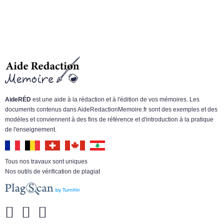
AideRÉD
est une aide à la rédaction et à l'édition de vos mémoires. Les
documents contenus dans AideRedactionMemoire.fr sont des exemples et des
modèles et conviennent à des fins de référence et d'introduction à la pratique
de l'enseignement.
Tous nos travaux sont uniques
Nos outils de vérification de plagiat