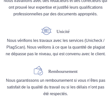
Nous travaillons avec des rédacteurs et des correcteurs qui
ont prouvé leur expertise et justifié leurs qualifications
professionnelles par des documents appropriés.
Unicité
Nous vérifions les travaux avec les services (Unicheck /
PlagScan). Nous veillons à ce que la quantité de plagiat
ne dépasse pas le niveau, qui est convenu avec le client.
Remboursement
Nous garantissons un remboursement si vous n’êtes pas
satisfait de la qualité du travail ou si les délais n’ont pas
été respectés.