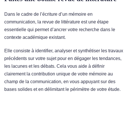
Dans le cadre de l’écriture d’un mémoire en
communication, la revue de littérature est une étape
essentielle qui permet d’ancrer votre recherche dans le
contexte académique existant.
Elle consiste à identifier, analyser et synthétiser les travaux
précédents sur votre sujet pour en dégager les tendances,
les lacunes et les débats. Cela vous aide à définir
clairement la contribution unique de votre mémoire au
champ de la communication, en vous appuyant sur des
bases solides et en délimitant le périmètre de votre étude.