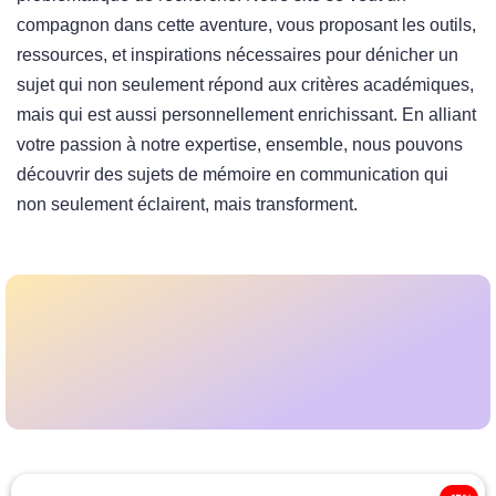
compagnon dans cette aventure, vous proposant les outils,
ressources, et inspirations nécessaires pour dénicher un
sujet qui non seulement répond aux critères académiques,
mais qui est aussi personnellement enrichissant. En alliant
votre passion à notre expertise, ensemble, nous pouvons
découvrir des sujets de mémoire en communication qui
non seulement éclairent, mais transforment.