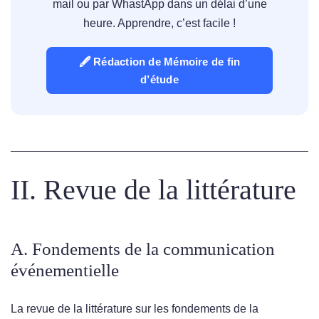
mail ou par WhastApp dans un délai d’une
heure. Apprendre, c’est facile !
🖋 Rédaction de Mémoire de fin
d’étude
II. Revue de la littérature
A. Fondements de la communication
événementielle
La revue de la littérature sur les fondements de la