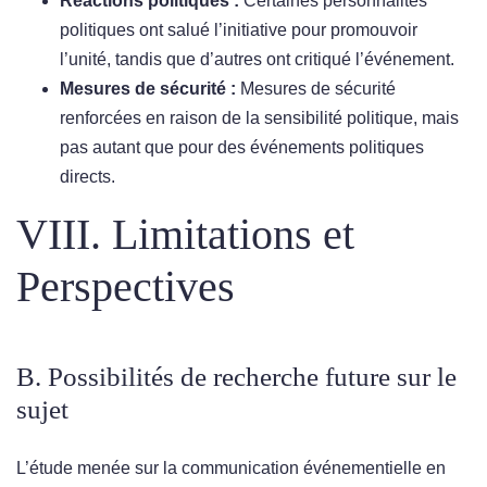
Réactions politiques :
Certaines personnalités
politiques ont salué l’initiative pour promouvoir
l’unité, tandis que d’autres ont critiqué l’événement.
Mesures de sécurité :
Mesures de sécurité
renforcées en raison de la sensibilité politique, mais
pas autant que pour des événements politiques
directs.
VIII. Limitations et
Perspectives
B. Possibilités de recherche future sur le
sujet
L’étude menée sur la communication événementielle en