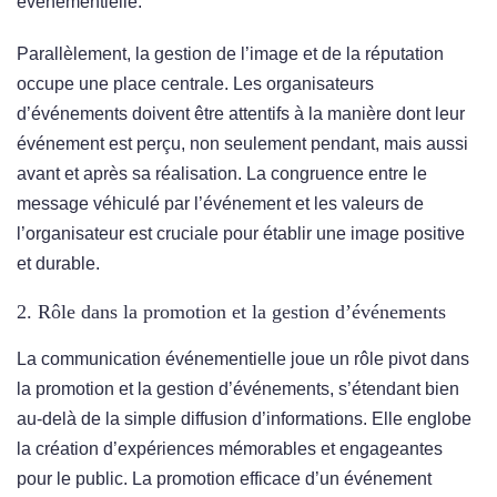
événementielle.
Parallèlement, la gestion de l’image et de la réputation
occupe une place centrale. Les organisateurs
d’événements doivent être attentifs à la manière dont leur
événement est perçu, non seulement pendant, mais aussi
avant et après sa réalisation. La congruence entre le
message véhiculé par l’événement et les valeurs de
l’organisateur est cruciale pour établir une image positive
et durable.
2. Rôle dans la promotion et la gestion d’événements
La communication événementielle joue un rôle pivot dans
la promotion et la gestion d’événements, s’étendant bien
au-delà de la simple diffusion d’informations. Elle englobe
la création d’expériences mémorables et engageantes
pour le public. La promotion efficace d’un événement