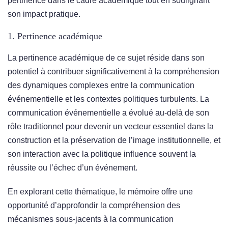
pertinence dans le cadre académique tout en soulignant
son impact pratique.
1. Pertinence académique
La pertinence académique de ce sujet réside dans son
potentiel à contribuer significativement à la compréhension
des dynamiques complexes entre la communication
événementielle et les contextes politiques turbulents. La
communication événementielle a évolué au-delà de son
rôle traditionnel pour devenir un vecteur essentiel dans la
construction et la préservation de l’image institutionnelle, et
son interaction avec la politique influence souvent la
réussite ou l’échec d’un événement.
En explorant cette thématique, le mémoire offre une
opportunité d’approfondir la compréhension des
mécanismes sous-jacents à la communication