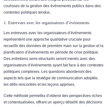
coulisses de la gestion des événements publics dans des
contextes politiques tendus.
1. Entrevues avec les organisateurs d’événements
Les entrevues avec les organisateurs d’événements
représentent une approche qualitative cruciale pour
recueillir des données de première main sur la gestion et la
planification d’événements en période de crise politique.
Des entretiens semi-structurés seront menés avec des
organisateurs d’événements ayant fait face à des contextes
politiques complexes. Les questions aborderont des
aspects tels que la stratégie de communication adoptée,
les défis rencontrés et les leçons apprises.
Cette méthode permettra d’obtenir des perspectives riches
et contextualisées, offrant un aperçu détaillé des décisions