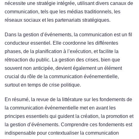
nécessite une stratégie intégrée, utilisant divers canaux de
communication, tels que les médias traditionnels, les
réseaux sociaux et les partenariats stratégiques.
Dans la gestion d’événements, la communication est un fil
conducteur essentiel. Elle coordonne les différentes
phases, de la planification à l’exécution, et facilite la
rétroaction du public. La gestion des crises, bien que
souvent non anticipée, devient également un élément
crucial du rôle de la communication événementielle,
surtout en temps de crise politique.
En résumé, la revue de la littérature sur les fondements de
la communication événementielle met en avant les
principes essentiels qui guident la création, la promotion et
la gestion d’événements. Comprendre ces fondements est
indispensable pour contextualiser la communication