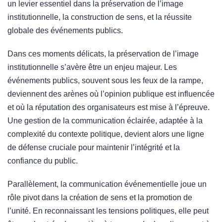
un levier essentiel dans la préservation de l’image
institutionnelle, la construction de sens, et la réussite
globale des événements publics.
Dans ces moments délicats, la préservation de l’image
institutionnelle s’avère être un enjeu majeur. Les
événements publics, souvent sous les feux de la rampe,
deviennent des arènes où l’opinion publique est influencée
et où la réputation des organisateurs est mise à l’épreuve.
Une gestion de la communication éclairée, adaptée à la
complexité du contexte politique, devient alors une ligne
de défense cruciale pour maintenir l’intégrité et la
confiance du public.
Parallèlement, la communication événementielle joue un
rôle pivot dans la création de sens et la promotion de
l’unité. En reconnaissant les tensions politiques, elle peut