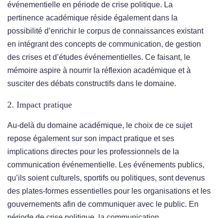
événementielle en période de crise politique. La
pertinence académique réside également dans la
possibilité d’enrichir le corpus de connaissances existant
en intégrant des concepts de communication, de gestion
des crises et d’études événementielles. Ce faisant, le
mémoire aspire à nourrir la réflexion académique et à
susciter des débats constructifs dans le domaine.
2. Impact pratique
Au-delà du domaine académique, le choix de ce sujet
repose également sur son impact pratique et ses
implications directes pour les professionnels de la
communication événementielle. Les événements publics,
qu’ils soient culturels, sportifs ou politiques, sont devenus
des plates-formes essentielles pour les organisations et les
gouvernements afin de communiquer avec le public. En
période de crise politique, la communication