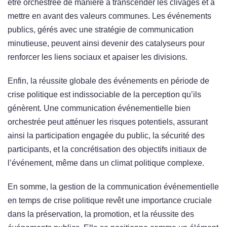
être orchestrée de manière à transcender les clivages et à
mettre en avant des valeurs communes. Les événements
publics, gérés avec une stratégie de communication
minutieuse, peuvent ainsi devenir des catalyseurs pour
renforcer les liens sociaux et apaiser les divisions.
Enfin, la réussite globale des événements en période de
crise politique est indissociable de la perception qu’ils
génèrent. Une communication événementielle bien
orchestrée peut atténuer les risques potentiels, assurant
ainsi la participation engagée du public, la sécurité des
participants, et la concrétisation des objectifs initiaux de
l’événement, même dans un climat politique complexe.
En somme, la gestion de la communication événementielle
en temps de crise politique revêt une importance cruciale
dans la préservation, la promotion, et la réussite des