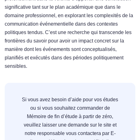
significative tant sur le plan académique que dans le
domaine professionnel, en explorant les complexités de la
communication événementielle dans des contextes
politiques tendus. C’est une recherche qui transcende les
frontières du savoir pour avoir un impact concret sur la
manière dont les événements sont conceptualisés,
planifiés et exécutés dans des périodes politiquement
sensibles.
Si vous avez besoin d’aide pour vos études
ou si vous souhaitez commander de
Mémoire de fin d’étude à partir de zéro,
veuillez laisser une demande sur le site et
notre responsable vous contactera par E-