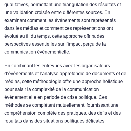
qualitatives, permettant une triangulation des résultats et
une validation croisée entre différentes sources. En
examinant comment les événements sont représentés
dans les médias et comment ces représentations ont
évolué au fil du temps, cette approche offrira des
perspectives essentielles sur l’impact perçu de la
communication événementielle.
En combinant les entrevues avec les organisateurs
d’événements et l’analyse approfondie de documents et de
médias, cette méthodologie offre une approche holistique
pour saisir la complexité de la communication
événementielle en période de crise politique. Ces
méthodes se complètent mutuellement, fournissant une
compréhension complète des pratiques, des défis et des
résultats dans des situations politiques délicates.