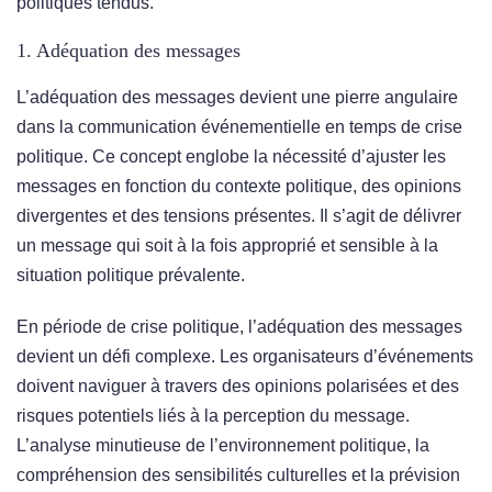
politiques tendus.
1. Adéquation des messages
L’adéquation des messages devient une pierre angulaire
dans la communication événementielle en temps de crise
politique. Ce concept englobe la nécessité d’ajuster les
messages en fonction du contexte politique, des opinions
divergentes et des tensions présentes. Il s’agit de délivrer
un message qui soit à la fois approprié et sensible à la
situation politique prévalente.
En période de crise politique, l’adéquation des messages
devient un défi complexe. Les organisateurs d’événements
doivent naviguer à travers des opinions polarisées et des
risques potentiels liés à la perception du message.
L’analyse minutieuse de l’environnement politique, la
compréhension des sensibilités culturelles et la prévision