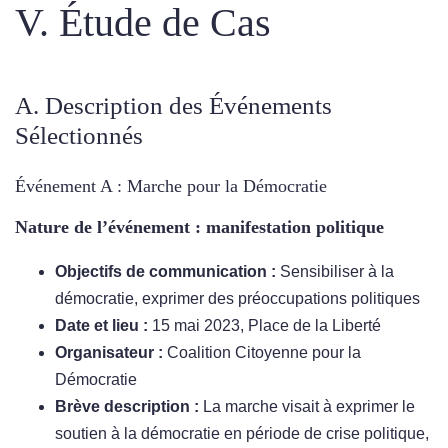
V. Étude de Cas
A. Description des Événements
Sélectionnés
Événement A : Marche pour la Démocratie
Nature de l’événement : manifestation politique
Objectifs de communication :
Sensibiliser à la
démocratie, exprimer des préoccupations politiques
Date et lieu :
15 mai 2023, Place de la Liberté
Organisateur :
Coalition Citoyenne pour la
Démocratie
Brève description :
La marche visait à exprimer le
soutien à la démocratie en période de crise politique,