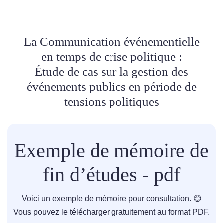
La Communication événementielle
en temps de crise politique :
Étude de cas sur la gestion des
événements publics en période de
tensions politiques
Exemple de mémoire de
fin d’études - pdf
Voici un exemple de mémoire pour consultation. 😊
Vous pouvez le télécharger gratuitement au format PDF.