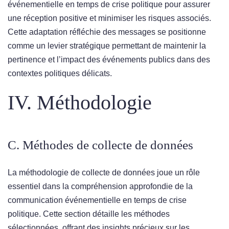
événementielle en temps de crise politique pour assurer
une réception positive et minimiser les risques associés.
Cette adaptation réfléchie des messages se positionne
comme un levier stratégique permettant de maintenir la
pertinence et l’impact des événements publics dans des
contextes politiques délicats.
IV. Méthodologie
C. Méthodes de collecte de données
La méthodologie de collecte de données joue un rôle
essentiel dans la compréhension approfondie de la
communication événementielle en temps de crise
politique. Cette section détaille les méthodes
sélectionnées, offrant des insights précieux sur les