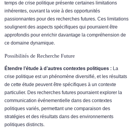
temps de crise politique présente certaines limitations
inhérentes, ouvrant la voie à des opportunités
passionnantes pour des recherches futures. Ces limitations
soulignent des aspects spécifiques qui pourraient être
approfondis pour enrichir davantage la compréhension de
ce domaine dynamique.
Possibilités de Recherche Future
Étendre l’étude à d’autres contextes politiques :
La
crise politique est un phénomène diversifié, et les résultats
de cette étude peuvent être spécifiques à un contexte
particulier. Des recherches futures pourraient explorer la
communication événementielle dans des contextes
politiques variés, permettant une comparaison des
stratégies et des résultats dans des environnements
politiques distincts.