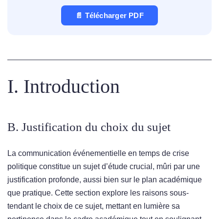
📄 Télécharger PDF
I. Introduction
B. Justification du choix du sujet
La communication événementielle en temps de crise
politique constitue un sujet d’étude crucial, mûri par une
justification profonde, aussi bien sur le plan académique
que pratique. Cette section explore les raisons sous-
tendant le choix de ce sujet, mettant en lumière sa