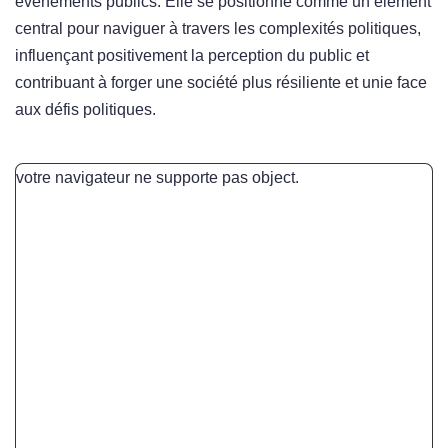
événements publics. Elle se positionne comme un élément
central pour naviguer à travers les complexités politiques,
influençant positivement la perception du public et
contribuant à forger une société plus résiliente et unie face
aux défis politiques.
votre navigateur ne supporte pas object.