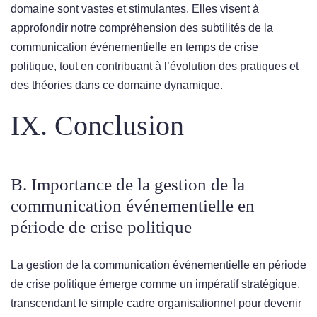
domaine sont vastes et stimulantes. Elles visent à
approfondir notre compréhension des subtilités de la
communication événementielle en temps de crise
politique, tout en contribuant à l’évolution des pratiques et
des théories dans ce domaine dynamique.
IX. Conclusion
B. Importance de la gestion de la
communication événementielle en
période de crise politique
La gestion de la communication événementielle en période
de crise politique émerge comme un impératif stratégique,
transcendant le simple cadre organisationnel pour devenir