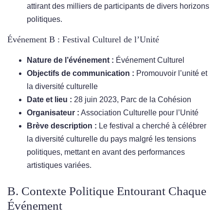
attirant des milliers de participants de divers horizons
politiques.
Événement B : Festival Culturel de l’Unité
Nature de l’événement :
Événement Culturel
Objectifs de communication :
Promouvoir l’unité et
la diversité culturelle
Date et lieu :
28 juin 2023, Parc de la Cohésion
Organisateur :
Association Culturelle pour l’Unité
Brève description :
Le festival a cherché à célébrer
la diversité culturelle du pays malgré les tensions
politiques, mettant en avant des performances
artistiques variées.
B. Contexte Politique Entourant Chaque
Événement