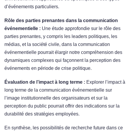
d’événements particuliers.
Rôle des parties prenantes dans la communication
événementielle :
Une étude approfondie sur le rôle des
parties prenantes, y compris les leaders politiques, les
médias, et la société civile, dans la communication
événementielle pourrait élargir notre compréhension des
dynamiques complexes qui façonnent la perception des
événements en période de crise politique.
Évaluation de l’impact à long terme :
Explorer l’impact à
long terme de la communication événementielle sur
l’image institutionnelle des organisateurs et sur la
perception du public pourrait offrir des indications sur la
durabilité des stratégies employées.
En synthèse, les possibilités de recherche future dans ce