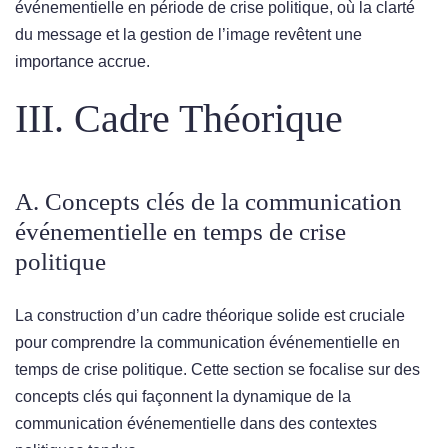
événementielle en période de crise politique, où la clarté
du message et la gestion de l’image revêtent une
importance accrue.
III. Cadre Théorique
A. Concepts clés de la communication
événementielle en temps de crise
politique
La construction d’un cadre théorique solide est cruciale
pour comprendre la communication événementielle en
temps de crise politique. Cette section se focalise sur des
concepts clés qui façonnent la dynamique de la
communication événementielle dans des contextes