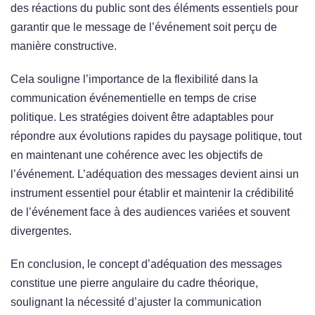
des réactions du public sont des éléments essentiels pour
garantir que le message de l’événement soit perçu de
manière constructive.
Cela souligne l’importance de la flexibilité dans la
communication événementielle en temps de crise
politique. Les stratégies doivent être adaptables pour
répondre aux évolutions rapides du paysage politique, tout
en maintenant une cohérence avec les objectifs de
l’événement. L’adéquation des messages devient ainsi un
instrument essentiel pour établir et maintenir la crédibilité
de l’événement face à des audiences variées et souvent
divergentes.
En conclusion, le concept d’adéquation des messages
constitue une pierre angulaire du cadre théorique,
soulignant la nécessité d’ajuster la communication