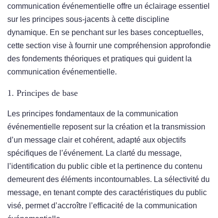
communication événementielle offre un éclairage essentiel
sur les principes sous-jacents à cette discipline
dynamique. En se penchant sur les bases conceptuelles,
cette section vise à fournir une compréhension approfondie
des fondements théoriques et pratiques qui guident la
communication événementielle.
1. Principes de base
Les principes fondamentaux de la communication
événementielle reposent sur la création et la transmission
d’un message clair et cohérent, adapté aux objectifs
spécifiques de l’événement. La clarté du message,
l’identification du public cible et la pertinence du contenu
demeurent des éléments incontournables. La sélectivité du
message, en tenant compte des caractéristiques du public
visé, permet d’accroître l’efficacité de la communication