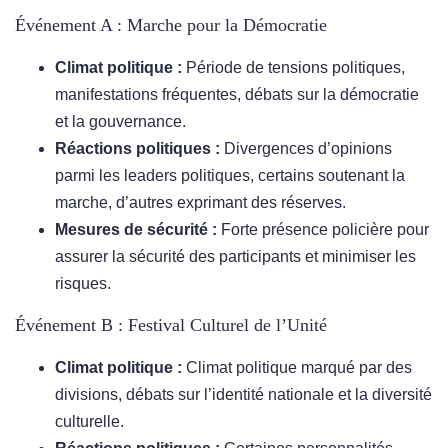
Événement A : Marche pour la Démocratie
Climat politique :
Période de tensions politiques,
manifestations fréquentes, débats sur la démocratie
et la gouvernance.
Réactions politiques :
Divergences d’opinions
parmi les leaders politiques, certains soutenant la
marche, d’autres exprimant des réserves.
Mesures de sécurité :
Forte présence policière pour
assurer la sécurité des participants et minimiser les
risques.
Événement B : Festival Culturel de l’Unité
Climat politique :
Climat politique marqué par des
divisions, débats sur l’identité nationale et la diversité
culturelle.