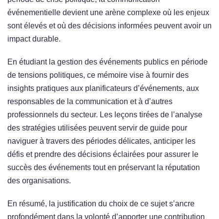
événementielle devient une arène complexe où les enjeux
sont élevés et où des décisions informées peuvent avoir un
impact durable.
En étudiant la gestion des événements publics en période
de tensions politiques, ce mémoire vise à fournir des
insights pratiques aux planificateurs d’événements, aux
responsables de la communication et à d’autres
professionnels du secteur. Les leçons tirées de l’analyse
des stratégies utilisées peuvent servir de guide pour
naviguer à travers des périodes délicates, anticiper les
défis et prendre des décisions éclairées pour assurer le
succès des événements tout en préservant la réputation
des organisations.
En résumé, la justification du choix de ce sujet s’ancre
profondément dans la volonté d’apporter une contribution