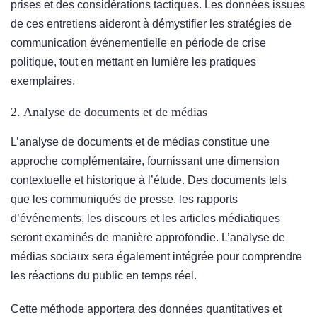
prises et des considérations tactiques. Les données issues
de ces entretiens aideront à démystifier les stratégies de
communication événementielle en période de crise
politique, tout en mettant en lumière les pratiques
exemplaires.
2. Analyse de documents et de médias
L’analyse de documents et de médias constitue une
approche complémentaire, fournissant une dimension
contextuelle et historique à l’étude. Des documents tels
que les communiqués de presse, les rapports
d’événements, les discours et les articles médiatiques
seront examinés de manière approfondie. L’analyse de
médias sociaux sera également intégrée pour comprendre
les réactions du public en temps réel.
Cette méthode apportera des données quantitatives et