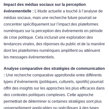
Impact des médias sociaux sur la perception
événementielle :
L’étude actuelle a touché à l’analyse de
médias sociaux, mais une recherche future pourrait se
concentrer spécifiquement sur l’impact des plateformes
numériques sur la perception des événements en période
de crise politique. Cela inclurait une exploration des
tendances virales, des réponses du public et de la manière
dont les plateformes numériques amplifient ou atténuent
les messages événementiels.
Analyse comparative des stratégies de communication
:
Une recherche comparative approfondie entre différents
types d’événements (politiques, culturels, sportifs) pourrait
offrir des insights sur les approches les plus efficaces dans
des contextes politiques complexes. Cette approche
permettrait de déterminer si certaines stratégies sont plus
universellement applicables ou spécifiques à des types